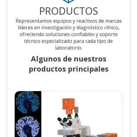
PRODUCTOS
Representamos equipos y reactivos de marcas
líderes en investigación y diagnóstico clínico,
ofreciendo soluciones confiables y soporte
técnico especializado para cada tipo de
laboratorio.
Algunos de nuestros
productos principales