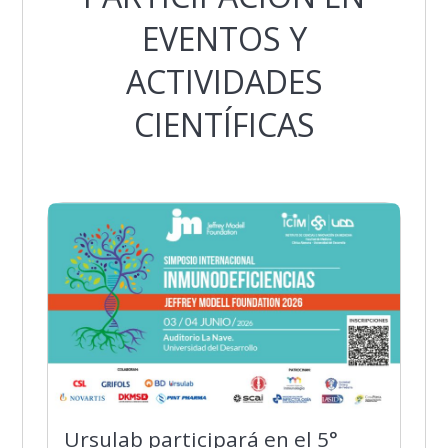
EVENTOS Y
ACTIVIDADES
CIENTÍFICAS
Ursulab participará en el 5°