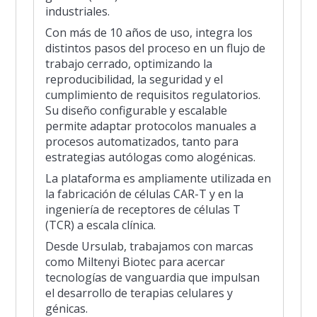
industriales.
Con más de 10 años de uso, integra los
distintos pasos del proceso en un flujo de
trabajo cerrado, optimizando la
reproducibilidad, la seguridad y el
cumplimiento de requisitos regulatorios.
Su diseño configurable y escalable
permite adaptar protocolos manuales a
procesos automatizados, tanto para
estrategias autólogas como alogénicas.
La plataforma es ampliamente utilizada en
la fabricación de células CAR-T y en la
ingeniería de receptores de células T
(TCR) a escala clínica.
Desde Ursulab, trabajamos con marcas
como Miltenyi Biotec para acercar
tecnologías de vanguardia que impulsan
el desarrollo de terapias celulares y
génicas.