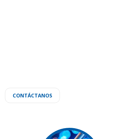
CONTÁCTANOS