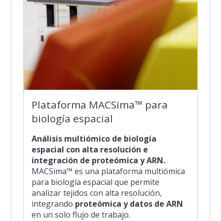
Plataforma MACSima™ para
biología espacial
Análisis multiómico de biología
espacial con alta resolución e
integración de proteómica y ARN.
MACSima™ es una plataforma multiómica
para biología espacial que permite
analizar tejidos con alta resolución,
integrando
proteómica y datos de ARN
en un solo flujo de trabajo.