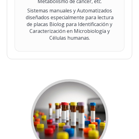
Metabolismo de cáncer, etc.
Sistemas manuales y Automatizados
diseñados especialmente para lectura
de placas Biolog para Identificación y
Caracterización en Microbiología y
Células humanas.