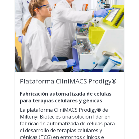
Plataforma CliniMACS Prodigy®
Fabricación automatizada de células
para terapias celulares y génicas
La plataforma CliniMACS Prodigy® de
Miltenyi Biotec es una solución líder en
fabricación automatizada de células para
el desarrollo de terapias celulares y
génicas (TCG) en entornos clínicos e