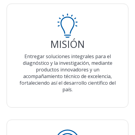
MISIÓN
Entregar soluciones integrales para el
diagnóstico y la investigación, mediante
productos innovadores y un
acompañamiento técnico de excelencia,
fortaleciendo así el desarrollo científico del
país.