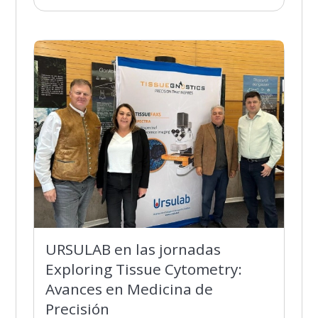
URSULAB en las jornadas
Exploring Tissue Cytometry:
Avances en Medicina de
Precisión