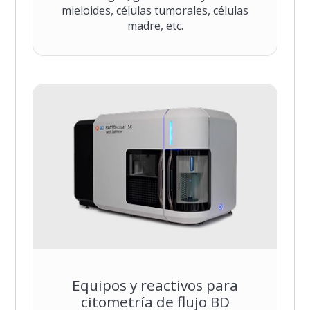
mieloides, células tumorales, células
madre, etc.
Equipos y reactivos para
citometría de flujo BD