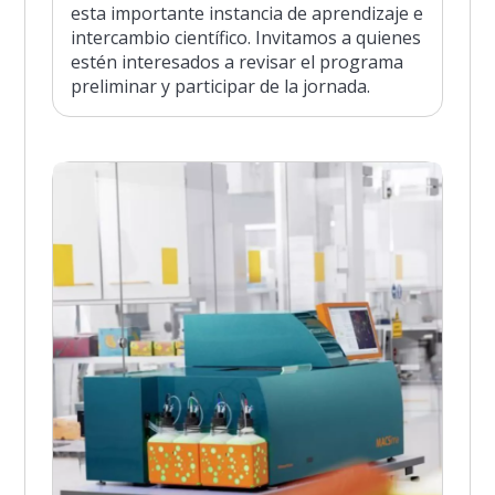
esta importante instancia de aprendizaje e
intercambio científico. Invitamos a quienes
estén interesados a revisar el programa
preliminar y participar de la jornada.