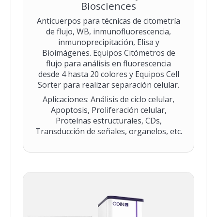
Biosciences
Anticuerpos para técnicas de citometría
de flujo, WB, inmunofluorescencia,
inmunoprecipitación, Elisa y
Bioimágenes. Equipos Citómetros de
flujo para análisis en fluorescencia
desde 4 hasta 20 colores y Equipos Cell
Sorter para realizar separación celular.
Aplicaciones: Análisis de ciclo celular,
Apoptosis, Proliferación celular,
Proteínas estructurales, CDs,
Transducción de señales, organelos, etc.