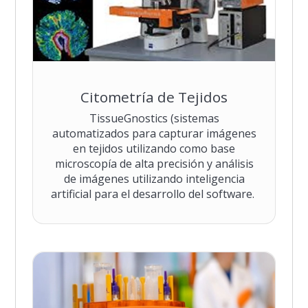
Citometría de Tejidos
TissueGnostics (sistemas
automatizados para capturar imágenes
en tejidos utilizando como base
microscopía de alta precisión y análisis
de imágenes utilizando inteligencia
artificial para el desarrollo del software.