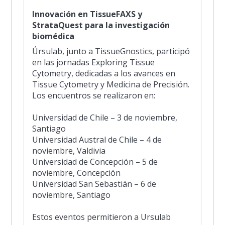
Innovación en TissueFAXS y
StrataQuest para la investigación
biomédica
Úrsulab, junto a TissueGnostics, participó
en las jornadas Exploring Tissue
Cytometry, dedicadas a los avances en
Tissue Cytometry y Medicina de Precisión.
Los encuentros se realizaron en:
Universidad de Chile – 3 de noviembre,
Santiago
Universidad Austral de Chile – 4 de
noviembre, Valdivia
Universidad de Concepción – 5 de
noviembre, Concepción
Universidad San Sebastián – 6 de
noviembre, Santiago
Estos eventos permitieron a Ursulab