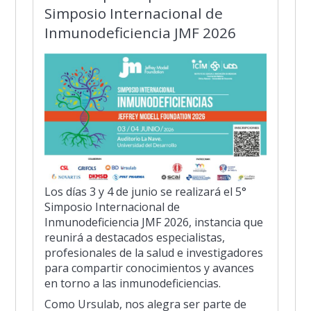
Simposio Internacional de
Inmunodeficiencia JMF 2026
Los días 3 y 4 de junio se realizará el 5°
Simposio Internacional de
Inmunodeficiencia JMF 2026, instancia que
reunirá a destacados especialistas,
profesionales de la salud e investigadores
para compartir conocimientos y avances
en torno a las inmunodeficiencias.
Como Ursulab, nos alegra ser parte de