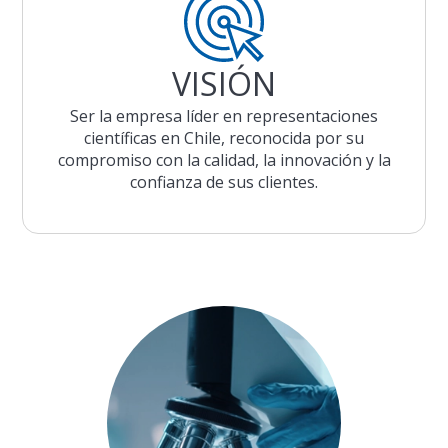
VISIÓN
Ser la empresa líder en representaciones
científicas en Chile, reconocida por su
compromiso con la calidad, la innovación y la
confianza de sus clientes.