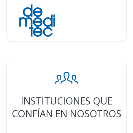
INSTITUCIONES QUE
CONFÍAN EN NOSOTROS