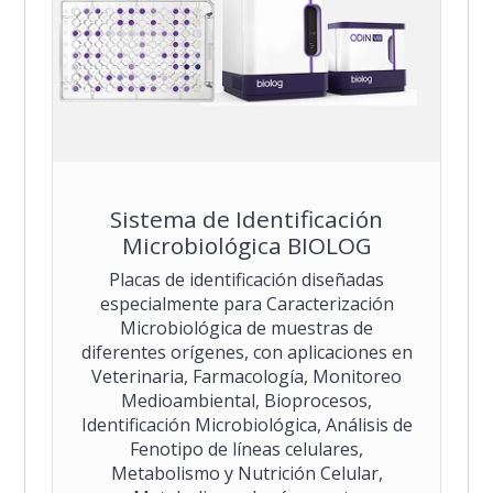
Sistema de Identificación
Microbiológica BIOLOG
Placas de identificación diseñadas
especialmente para Caracterización
Microbiológica de muestras de
diferentes orígenes, con aplicaciones en
Veterinaria, Farmacología, Monitoreo
Medioambiental, Bioprocesos,
Identificación Microbiológica, Análisis de
Fenotipo de líneas celulares,
Metabolismo y Nutrición Celular,