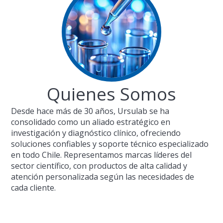
Quienes Somos
Desde hace más de 30 años, Ursulab se ha
consolidado como un aliado estratégico en
investigación y diagnóstico clínico, ofreciendo
soluciones confiables y soporte técnico especializado
en todo Chile. Representamos marcas líderes del
sector científico, con productos de alta calidad y
atención personalizada según las necesidades de
cada cliente.