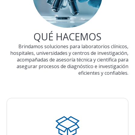
QUÉ HACEMOS
Brindamos soluciones para laboratorios clínicos,
hospitales, universidades y centros de investigación,
acompañadas de asesoría técnica y científica para
asegurar procesos de diagnóstico e investigación
eficientes y confiables.