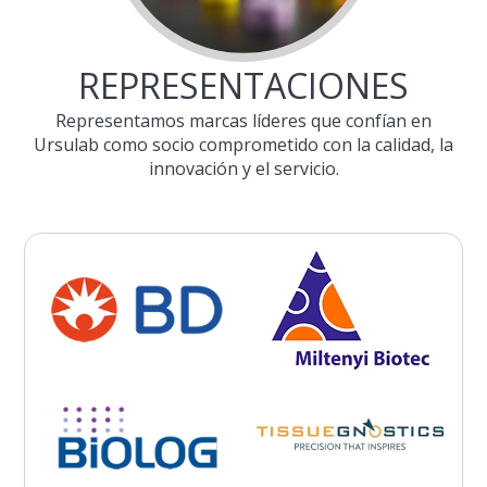
REPRESENTACIONES
Representamos marcas líderes que confían en
Ursulab como socio comprometido con la calidad, la
innovación y el servicio.