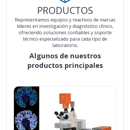
PRODUCTOS
Representamos equipos y reactivos de marcas
líderes en investigación y diagnóstico clínico,
ofreciendo soluciones confiables y soporte
técnico especializado para cada tipo de
laboratorio.
Algunos de nuestros
productos principales