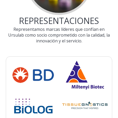
REPRESENTACIONES
Representamos marcas líderes que confían en
Ursulab como socio comprometido con la calidad, la
innovación y el servicio.