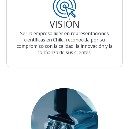
VISIÓN
Ser la empresa líder en representaciones
científicas en Chile, reconocida por su
compromiso con la calidad, la innovación y la
confianza de sus clientes.