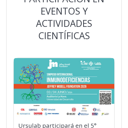
EVENTOS Y
ACTIVIDADES
CIENTÍFICAS
Ursulab participará en el 5°