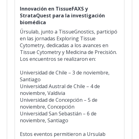
Innovación en TissueFAXS y
StrataQuest para la investigación
biomédica
Úrsulab, junto a TissueGnostics, participó
en las jornadas Exploring Tissue
Cytometry, dedicadas a los avances en
Tissue Cytometry y Medicina de Precisión.
Los encuentros se realizaron en:
Universidad de Chile – 3 de noviembre,
Santiago
Universidad Austral de Chile – 4 de
noviembre, Valdivia
Universidad de Concepción – 5 de
noviembre, Concepción
Universidad San Sebastián – 6 de
noviembre, Santiago
Estos eventos permitieron a Ursulab