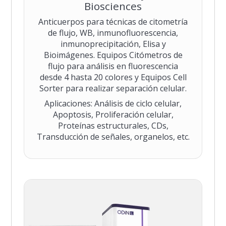
Biosciences
Anticuerpos para técnicas de citometría
de flujo, WB, inmunofluorescencia,
inmunoprecipitación, Elisa y
Bioimágenes. Equipos Citómetros de
flujo para análisis en fluorescencia
desde 4 hasta 20 colores y Equipos Cell
Sorter para realizar separación celular.
Aplicaciones: Análisis de ciclo celular,
Apoptosis, Proliferación celular,
Proteínas estructurales, CDs,
Transducción de señales, organelos, etc.