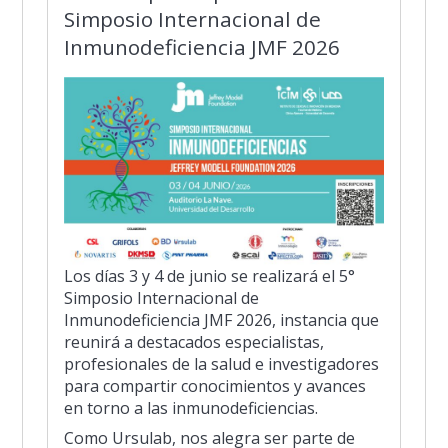
Simposio Internacional de
Inmunodeficiencia JMF 2026
Los días 3 y 4 de junio se realizará el 5°
Simposio Internacional de
Inmunodeficiencia JMF 2026, instancia que
reunirá a destacados especialistas,
profesionales de la salud e investigadores
para compartir conocimientos y avances
en torno a las inmunodeficiencias.
Como Ursulab, nos alegra ser parte de