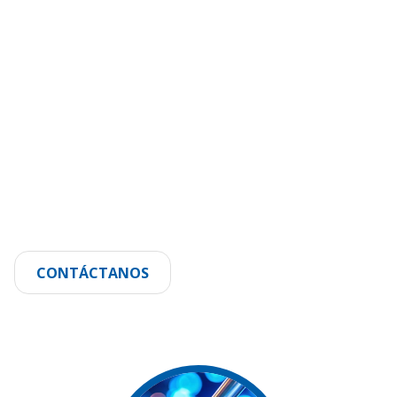
CONTÁCTANOS