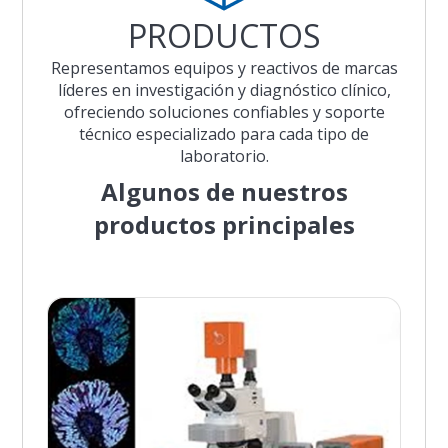
PRODUCTOS
Representamos equipos y reactivos de marcas
líderes en investigación y diagnóstico clínico,
ofreciendo soluciones confiables y soporte
técnico especializado para cada tipo de
laboratorio.
Algunos de nuestros
productos principales