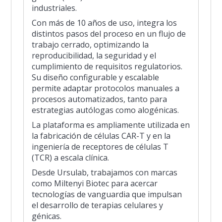
industriales.
Con más de 10 años de uso, integra los
distintos pasos del proceso en un flujo de
trabajo cerrado, optimizando la
reproducibilidad, la seguridad y el
cumplimiento de requisitos regulatorios.
Su diseño configurable y escalable
permite adaptar protocolos manuales a
procesos automatizados, tanto para
estrategias autólogas como alogénicas.
La plataforma es ampliamente utilizada en
la fabricación de células CAR-T y en la
ingeniería de receptores de células T
(TCR) a escala clínica.
Desde Ursulab, trabajamos con marcas
como Miltenyi Biotec para acercar
tecnologías de vanguardia que impulsan
el desarrollo de terapias celulares y
génicas.