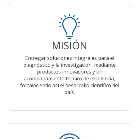
MISIÓN
Entregar soluciones integrales para el
diagnóstico y la investigación, mediante
productos innovadores y un
acompañamiento técnico de excelencia,
fortaleciendo así el desarrollo científico del
país.