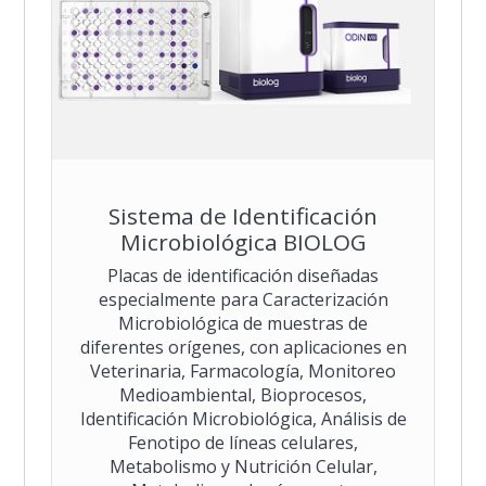
Sistema de Identificación
Microbiológica BIOLOG
Placas de identificación diseñadas
especialmente para Caracterización
Microbiológica de muestras de
diferentes orígenes, con aplicaciones en
Veterinaria, Farmacología, Monitoreo
Medioambiental, Bioprocesos,
Identificación Microbiológica, Análisis de
Fenotipo de líneas celulares,
Metabolismo y Nutrición Celular,