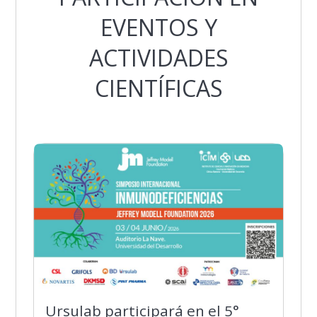
EVENTOS Y
ACTIVIDADES
CIENTÍFICAS
Ursulab participará en el 5°