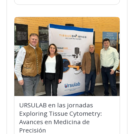
URSULAB en las jornadas
Exploring Tissue Cytometry:
Avances en Medicina de
Precisión