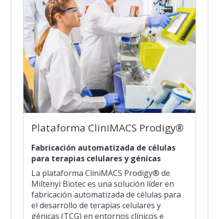
Plataforma CliniMACS Prodigy®
Fabricación automatizada de células
para terapias celulares y génicas
La plataforma CliniMACS Prodigy® de
Miltenyi Biotec es una solución líder en
fabricación automatizada de células para
el desarrollo de terapias celulares y
génicas (TCG) en entornos clínicos e