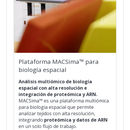
Plataforma MACSima™ para
biología espacial
Análisis multiómico de biología
espacial con alta resolución e
integración de proteómica y ARN.
MACSima™ es una plataforma multiómica
para biología espacial que permite
analizar tejidos con alta resolución,
integrando
proteómica y datos de ARN
en un solo flujo de trabajo.