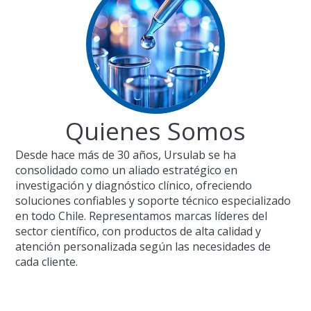
Quienes Somos
Desde hace más de 30 años, Ursulab se ha
consolidado como un aliado estratégico en
investigación y diagnóstico clínico, ofreciendo
soluciones confiables y soporte técnico especializado
en todo Chile. Representamos marcas líderes del
sector científico, con productos de alta calidad y
atención personalizada según las necesidades de
cada cliente.