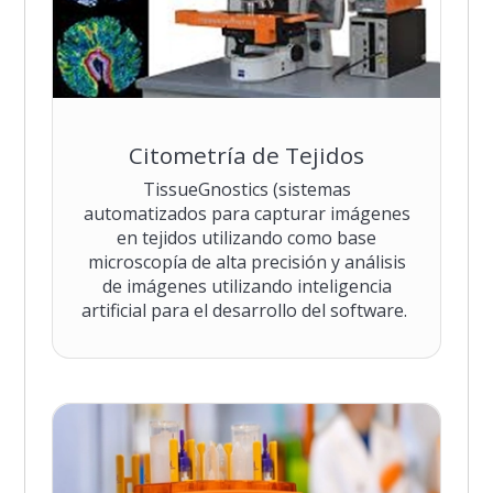
Citometría de Tejidos
TissueGnostics (sistemas
automatizados para capturar imágenes
en tejidos utilizando como base
microscopía de alta precisión y análisis
de imágenes utilizando inteligencia
artificial para el desarrollo del software.