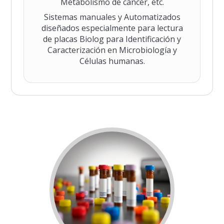
Metabolismo de cáncer, etc.
Sistemas manuales y Automatizados
diseñados especialmente para lectura
de placas Biolog para Identificación y
Caracterización en Microbiología y
Células humanas.