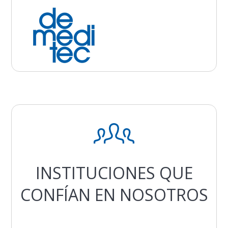
INSTITUCIONES QUE
CONFÍAN EN NOSOTROS