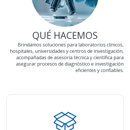
QUÉ HACEMOS
Brindamos soluciones para laboratorios clínicos,
hospitales, universidades y centros de investigación,
acompañadas de asesoría técnica y científica para
asegurar procesos de diagnóstico e investigación
eficientes y confiables.