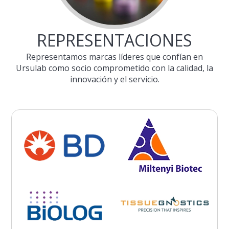
REPRESENTACIONES
Representamos marcas líderes que confían en
Ursulab como socio comprometido con la calidad, la
innovación y el servicio.