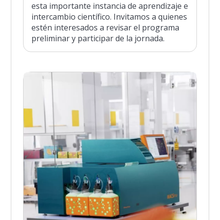
esta importante instancia de aprendizaje e
intercambio científico. Invitamos a quienes
estén interesados a revisar el programa
preliminar y participar de la jornada.