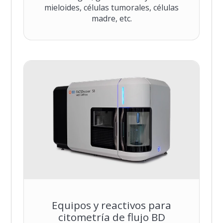
mieloides, células tumorales, células
madre, etc.
Equipos y reactivos para
citometría de flujo BD