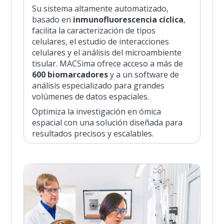
Su sistema altamente automatizado,
basado en
inmunofluorescencia cíclica
,
facilita la caracterización de tipos
celulares, el estudio de interacciones
celulares y el análisis del microambiente
tisular. MACSima ofrece acceso a más de
600 biomarcadores
y a un software de
análisis especializado para grandes
volúmenes de datos espaciales.
Optimiza la investigación en ómica
espacial con una solución diseñada para
resultados precisos y escalables.