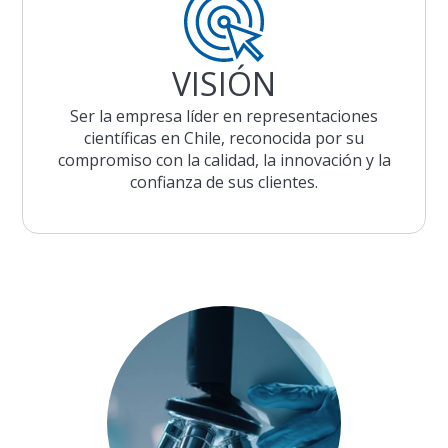
VISIÓN
Ser la empresa líder en representaciones
científicas en Chile, reconocida por su
compromiso con la calidad, la innovación y la
confianza de sus clientes.