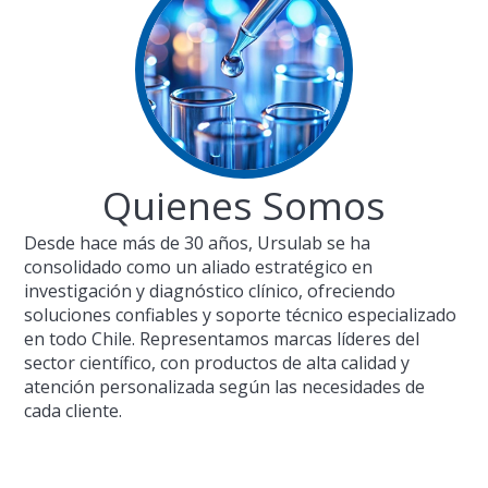
Quienes Somos
Desde hace más de 30 años, Ursulab se ha
consolidado como un aliado estratégico en
investigación y diagnóstico clínico, ofreciendo
soluciones confiables y soporte técnico especializado
en todo Chile. Representamos marcas líderes del
sector científico, con productos de alta calidad y
atención personalizada según las necesidades de
cada cliente.