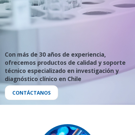
CONTÁCTANOS