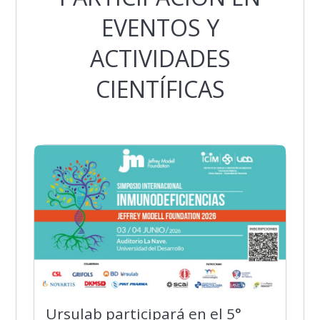
EVENTOS Y
ACTIVIDADES
CIENTÍFICAS
Ursulab participará en el 5°