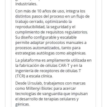
industriales.
Con más de 10 años de uso, integra los
distintos pasos del proceso en un flujo de
trabajo cerrado, optimizando la
reproducibilidad, la seguridad y el
cumplimiento de requisitos regulatorios.
Su diseño configurable y escalable
permite adaptar protocolos manuales a
procesos automatizados, tanto para
estrategias autólogas como alogénicas.
La plataforma es ampliamente utilizada en
la fabricación de células CAR-T y en la
ingeniería de receptores de células T
(TCR) a escala clínica.
Desde Ursulab, trabajamos con marcas
como Miltenyi Biotec para acercar
tecnologías de vanguardia que impulsan
el desarrollo de terapias celulares y
génicas.