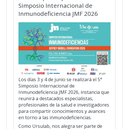
Simposio Internacional de
Inmunodeficiencia JMF 2026
Los días 3 y 4 de junio se realizará el 5°
Simposio Internacional de
Inmunodeficiencia JMF 2026, instancia que
reunirá a destacados especialistas,
profesionales de la salud e investigadores
para compartir conocimientos y avances
en torno a las inmunodeficiencias.
Como Ursulab, nos alegra ser parte de