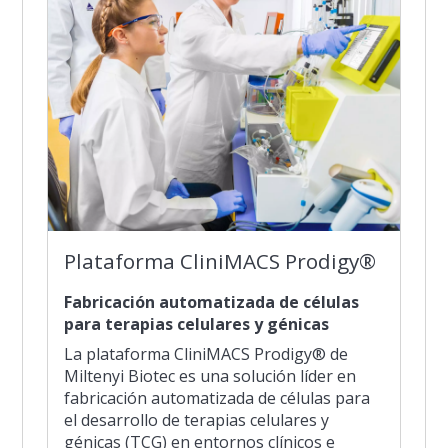
Plataforma CliniMACS Prodigy®
Fabricación automatizada de células
para terapias celulares y génicas
La plataforma CliniMACS Prodigy® de
Miltenyi Biotec es una solución líder en
fabricación automatizada de células para
el desarrollo de terapias celulares y
génicas (TCG) en entornos clínicos e