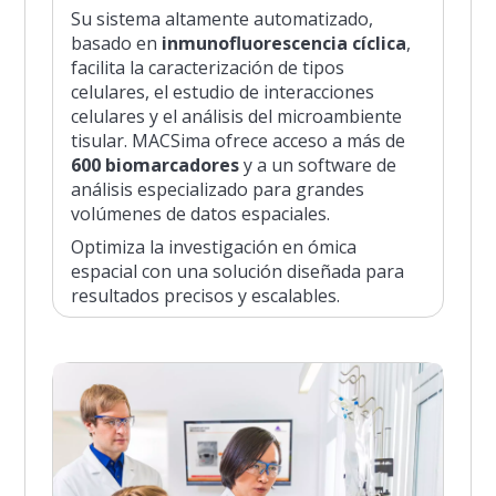
Su sistema altamente automatizado,
basado en
inmunofluorescencia cíclica
,
facilita la caracterización de tipos
celulares, el estudio de interacciones
celulares y el análisis del microambiente
tisular. MACSima ofrece acceso a más de
600 biomarcadores
y a un software de
análisis especializado para grandes
volúmenes de datos espaciales.
Optimiza la investigación en ómica
espacial con una solución diseñada para
resultados precisos y escalables.