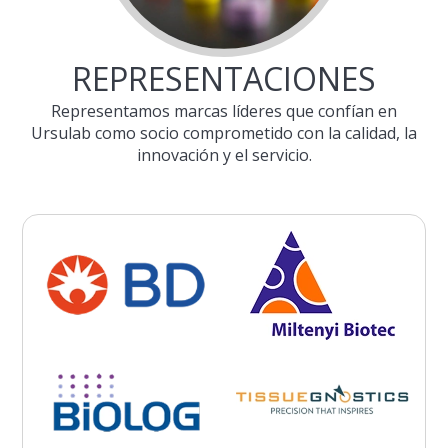
REPRESENTACIONES
Representamos marcas líderes que confían en
Ursulab como socio comprometido con la calidad, la
innovación y el servicio.