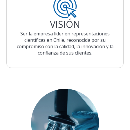
VISIÓN
Ser la empresa líder en representaciones
científicas en Chile, reconocida por su
compromiso con la calidad, la innovación y la
confianza de sus clientes.