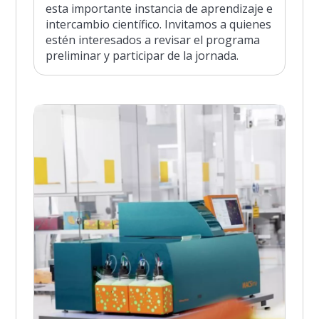
esta importante instancia de aprendizaje e
intercambio científico. Invitamos a quienes
estén interesados a revisar el programa
preliminar y participar de la jornada.