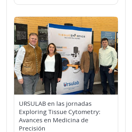
URSULAB en las jornadas
Exploring Tissue Cytometry:
Avances en Medicina de
Precisión