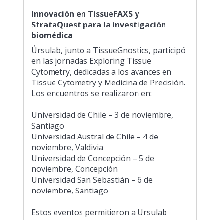
Innovación en TissueFAXS y
StrataQuest para la investigación
biomédica
Úrsulab, junto a TissueGnostics, participó
en las jornadas Exploring Tissue
Cytometry, dedicadas a los avances en
Tissue Cytometry y Medicina de Precisión.
Los encuentros se realizaron en:
Universidad de Chile – 3 de noviembre,
Santiago
Universidad Austral de Chile – 4 de
noviembre, Valdivia
Universidad de Concepción – 5 de
noviembre, Concepción
Universidad San Sebastián – 6 de
noviembre, Santiago
Estos eventos permitieron a Ursulab