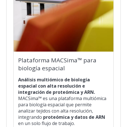
Plataforma MACSima™ para
biología espacial
Análisis multiómico de biología
espacial con alta resolución e
integración de proteómica y ARN.
MACSima™ es una plataforma multiómica
para biología espacial que permite
analizar tejidos con alta resolución,
integrando
proteómica y datos de ARN
en un solo flujo de trabajo.