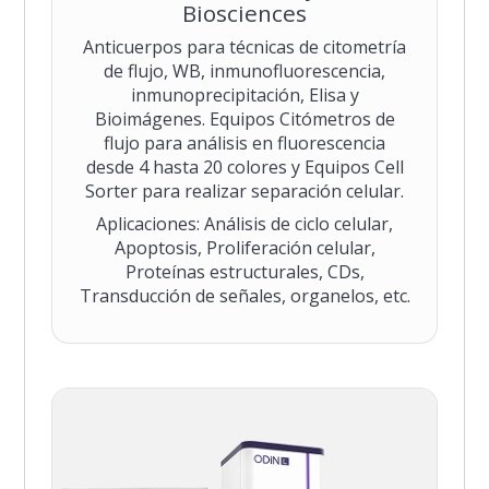
Biosciences
Anticuerpos para técnicas de citometría
de flujo, WB, inmunofluorescencia,
inmunoprecipitación, Elisa y
Bioimágenes. Equipos Citómetros de
flujo para análisis en fluorescencia
desde 4 hasta 20 colores y Equipos Cell
Sorter para realizar separación celular.
Aplicaciones: Análisis de ciclo celular,
Apoptosis, Proliferación celular,
Proteínas estructurales, CDs,
Transducción de señales, organelos, etc.