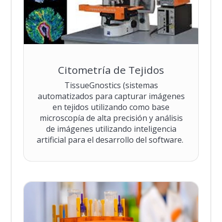
Citometría de Tejidos
TissueGnostics (sistemas
automatizados para capturar imágenes
en tejidos utilizando como base
microscopía de alta precisión y análisis
de imágenes utilizando inteligencia
artificial para el desarrollo del software.