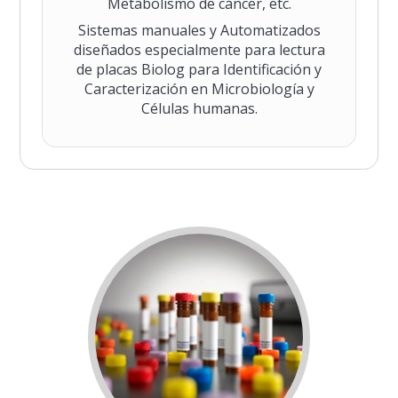
Metabolismo de cáncer, etc.
Sistemas manuales y Automatizados
diseñados especialmente para lectura
de placas Biolog para Identificación y
Caracterización en Microbiología y
Células humanas.