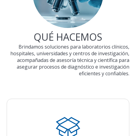
QUÉ HACEMOS
Brindamos soluciones para laboratorios clínicos,
hospitales, universidades y centros de investigación,
acompañadas de asesoría técnica y científica para
asegurar procesos de diagnóstico e investigación
eficientes y confiables.