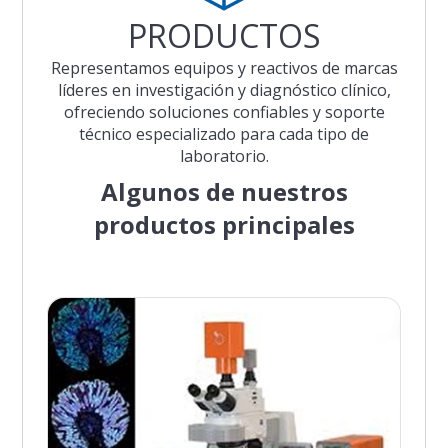
PRODUCTOS
Representamos equipos y reactivos de marcas
líderes en investigación y diagnóstico clínico,
ofreciendo soluciones confiables y soporte
técnico especializado para cada tipo de
laboratorio.
Algunos de nuestros
productos principales