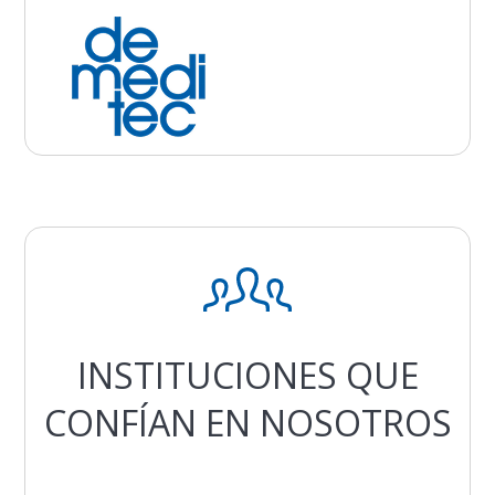
INSTITUCIONES QUE
CONFÍAN EN NOSOTROS