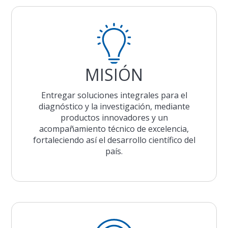
MISIÓN
Entregar soluciones integrales para el
diagnóstico y la investigación, mediante
productos innovadores y un
acompañamiento técnico de excelencia,
fortaleciendo así el desarrollo científico del
país.