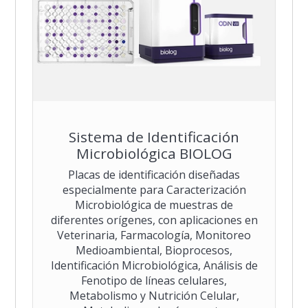
Sistema de Identificación
Microbiológica BIOLOG
Placas de identificación diseñadas
especialmente para Caracterización
Microbiológica de muestras de
diferentes orígenes, con aplicaciones en
Veterinaria, Farmacología, Monitoreo
Medioambiental, Bioprocesos,
Identificación Microbiológica, Análisis de
Fenotipo de líneas celulares,
Metabolismo y Nutrición Celular,