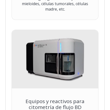
mieloides, células tumorales, células
madre, etc.
Equipos y reactivos para
citometría de flujo BD