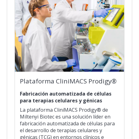
Plataforma CliniMACS Prodigy®
Fabricación automatizada de células
para terapias celulares y génicas
La plataforma CliniMACS Prodigy® de
Miltenyi Biotec es una solución líder en
fabricación automatizada de células para
el desarrollo de terapias celulares y
génicas (TCG) en entornos clínicos e