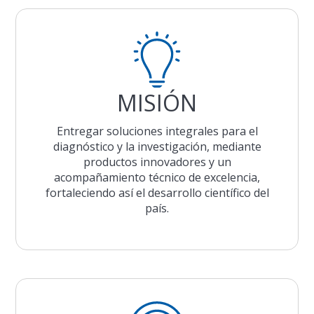
MISIÓN
Entregar soluciones integrales para el
diagnóstico y la investigación, mediante
productos innovadores y un
acompañamiento técnico de excelencia,
fortaleciendo así el desarrollo científico del
país.