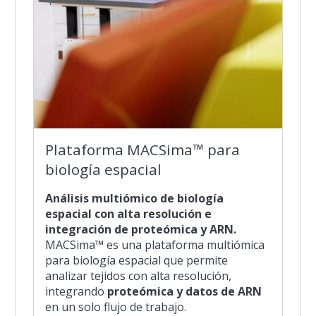
Plataforma MACSima™ para
biología espacial
Análisis multiómico de biología
espacial con alta resolución e
integración de proteómica y ARN.
MACSima™ es una plataforma multiómica
para biología espacial que permite
analizar tejidos con alta resolución,
integrando
proteómica y datos de ARN
en un solo flujo de trabajo.