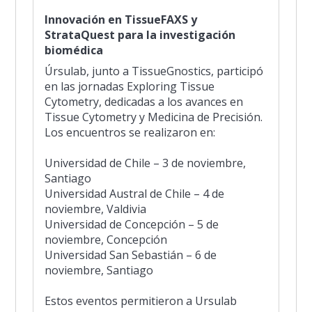
Innovación en TissueFAXS y
StrataQuest para la investigación
biomédica
Úrsulab, junto a TissueGnostics, participó
en las jornadas Exploring Tissue
Cytometry, dedicadas a los avances en
Tissue Cytometry y Medicina de Precisión.
Los encuentros se realizaron en:
Universidad de Chile – 3 de noviembre,
Santiago
Universidad Austral de Chile – 4 de
noviembre, Valdivia
Universidad de Concepción – 5 de
noviembre, Concepción
Universidad San Sebastián – 6 de
noviembre, Santiago
Estos eventos permitieron a Ursulab