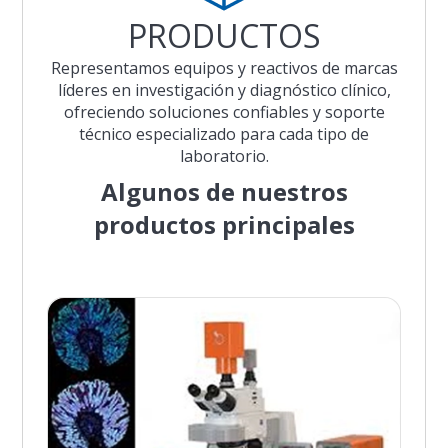
PRODUCTOS
Representamos equipos y reactivos de marcas
líderes en investigación y diagnóstico clínico,
ofreciendo soluciones confiables y soporte
técnico especializado para cada tipo de
laboratorio.
Algunos de nuestros
productos principales