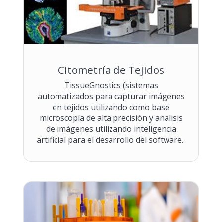
Citometría de Tejidos
TissueGnostics (sistemas
automatizados para capturar imágenes
en tejidos utilizando como base
microscopía de alta precisión y análisis
de imágenes utilizando inteligencia
artificial para el desarrollo del software.