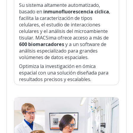
Su sistema altamente automatizado,
basado en
inmunofluorescencia cíclica
,
facilita la caracterización de tipos
celulares, el estudio de interacciones
celulares y el análisis del microambiente
tisular. MACSima ofrece acceso a más de
600 biomarcadores
y a un software de
análisis especializado para grandes
volúmenes de datos espaciales.
Optimiza la investigación en ómica
espacial con una solución diseñada para
resultados precisos y escalables.