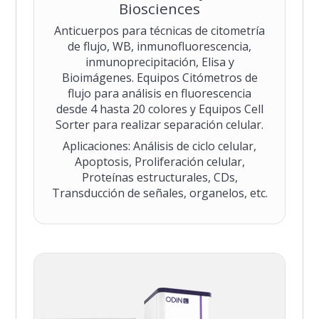
Biosciences
Anticuerpos para técnicas de citometría
de flujo, WB, inmunofluorescencia,
inmunoprecipitación, Elisa y
Bioimágenes. Equipos Citómetros de
flujo para análisis en fluorescencia
desde 4 hasta 20 colores y Equipos Cell
Sorter para realizar separación celular.
Aplicaciones: Análisis de ciclo celular,
Apoptosis, Proliferación celular,
Proteínas estructurales, CDs,
Transducción de señales, organelos, etc.