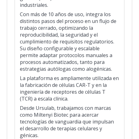
industriales.
Con más de 10 años de uso, integra los
distintos pasos del proceso en un flujo de
trabajo cerrado, optimizando la
reproducibilidad, la seguridad y el
cumplimiento de requisitos regulatorios.
Su diseño configurable y escalable
permite adaptar protocolos manuales a
procesos automatizados, tanto para
estrategias autólogas como alogénicas.
La plataforma es ampliamente utilizada en
la fabricación de células CAR-T y en la
ingeniería de receptores de células T
(TCR) a escala clínica.
Desde Ursulab, trabajamos con marcas
como Miltenyi Biotec para acercar
tecnologías de vanguardia que impulsan
el desarrollo de terapias celulares y
génicas.