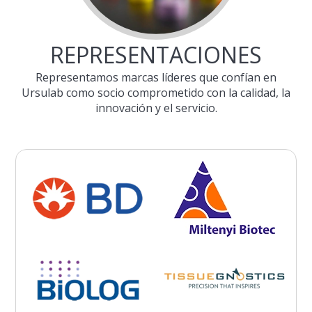
REPRESENTACIONES
Representamos marcas líderes que confían en
Ursulab como socio comprometido con la calidad, la
innovación y el servicio.