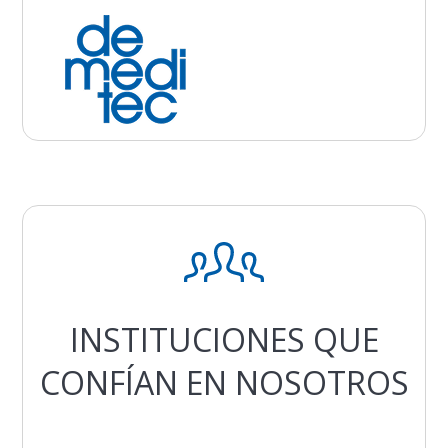
INSTITUCIONES QUE
CONFÍAN EN NOSOTROS