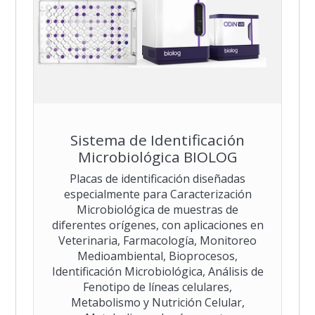
Sistema de Identificación
Microbiológica BIOLOG
Placas de identificación diseñadas
especialmente para Caracterización
Microbiológica de muestras de
diferentes orígenes, con aplicaciones en
Veterinaria, Farmacología, Monitoreo
Medioambiental, Bioprocesos,
Identificación Microbiológica, Análisis de
Fenotipo de líneas celulares,
Metabolismo y Nutrición Celular,