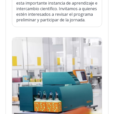
esta importante instancia de aprendizaje e
intercambio científico. Invitamos a quienes
estén interesados a revisar el programa
preliminar y participar de la jornada.