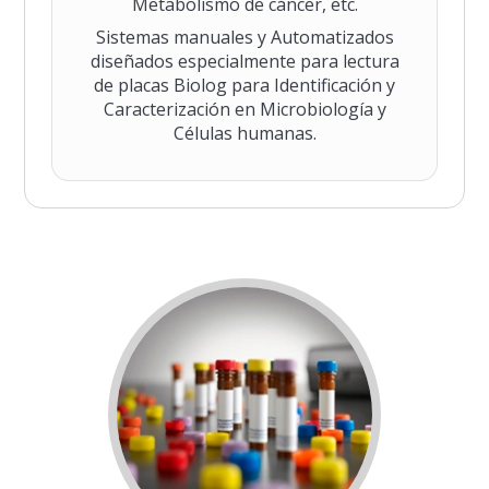
Metabolismo de cáncer, etc.
Sistemas manuales y Automatizados
diseñados especialmente para lectura
de placas Biolog para Identificación y
Caracterización en Microbiología y
Células humanas.