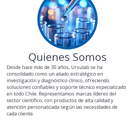
Quienes Somos
Desde hace más de 30 años, Ursulab se ha
consolidado como un aliado estratégico en
investigación y diagnóstico clínico, ofreciendo
soluciones confiables y soporte técnico especializado
en todo Chile. Representamos marcas líderes del
sector científico, con productos de alta calidad y
atención personalizada según las necesidades de
cada cliente.