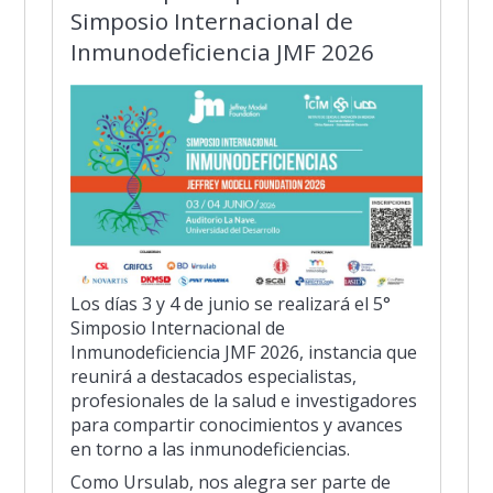
Simposio Internacional de
Inmunodeficiencia JMF 2026
Los días 3 y 4 de junio se realizará el 5°
Simposio Internacional de
Inmunodeficiencia JMF 2026, instancia que
reunirá a destacados especialistas,
profesionales de la salud e investigadores
para compartir conocimientos y avances
en torno a las inmunodeficiencias.
Como Ursulab, nos alegra ser parte de