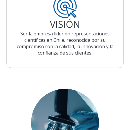
VISIÓN
Ser la empresa líder en representaciones
científicas en Chile, reconocida por su
compromiso con la calidad, la innovación y la
confianza de sus clientes.