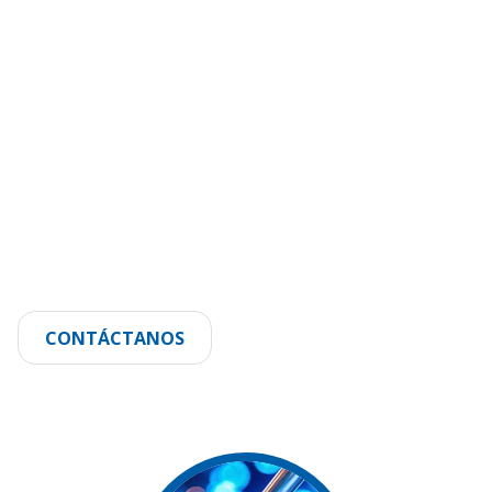
CONTÁCTANOS