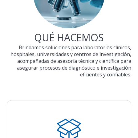
QUÉ HACEMOS
Brindamos soluciones para laboratorios clínicos,
hospitales, universidades y centros de investigación,
acompañadas de asesoría técnica y científica para
asegurar procesos de diagnóstico e investigación
eficientes y confiables.