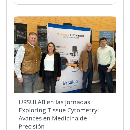
URSULAB en las jornadas
Exploring Tissue Cytometry:
Avances en Medicina de
Precisión