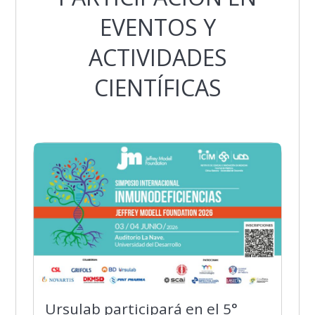
EVENTOS Y
ACTIVIDADES
CIENTÍFICAS
Ursulab participará en el 5°