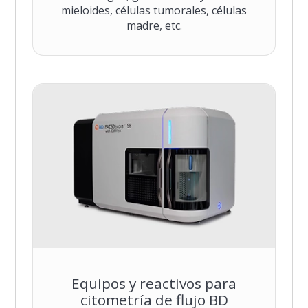
mieloides, células tumorales, células
madre, etc.
Equipos y reactivos para
citometría de flujo BD