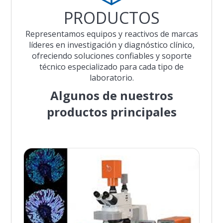
PRODUCTOS
Representamos equipos y reactivos de marcas
líderes en investigación y diagnóstico clínico,
ofreciendo soluciones confiables y soporte
técnico especializado para cada tipo de
laboratorio.
Algunos de nuestros
productos principales