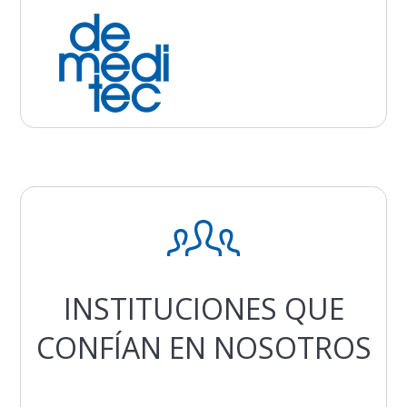
INSTITUCIONES QUE
CONFÍAN EN NOSOTROS