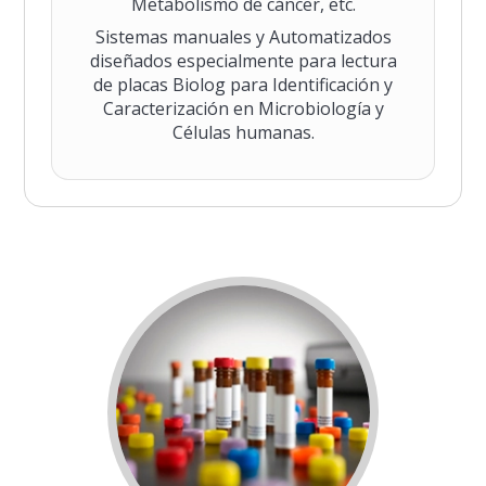
Metabolismo de cáncer, etc.
Sistemas manuales y Automatizados
diseñados especialmente para lectura
de placas Biolog para Identificación y
Caracterización en Microbiología y
Células humanas.