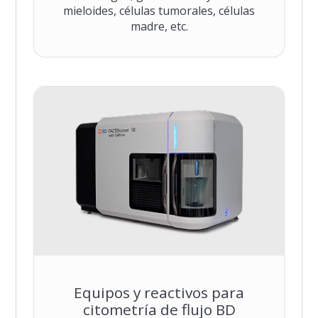
mieloides, células tumorales, células
madre, etc.
Equipos y reactivos para
citometría de flujo BD