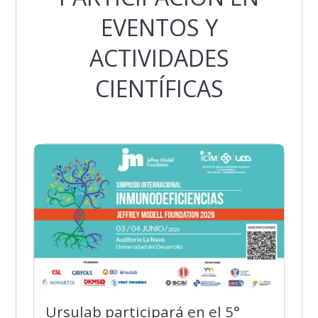
EVENTOS Y
ACTIVIDADES
CIENTÍFICAS
Ursulab participará en el 5°