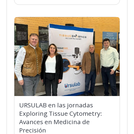
URSULAB en las jornadas
Exploring Tissue Cytometry:
Avances en Medicina de
Precisión