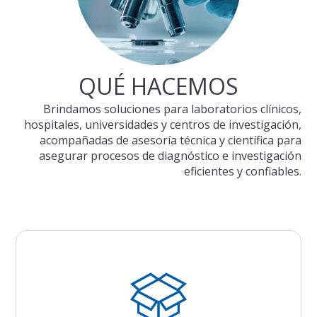
QUÉ HACEMOS
Brindamos soluciones para laboratorios clínicos,
hospitales, universidades y centros de investigación,
acompañadas de asesoría técnica y científica para
asegurar procesos de diagnóstico e investigación
eficientes y confiables.