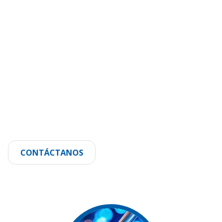
CONTÁCTANOS