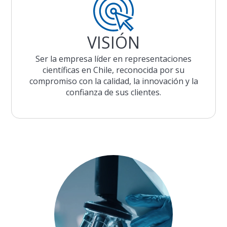
VISIÓN
Ser la empresa líder en representaciones
científicas en Chile, reconocida por su
compromiso con la calidad, la innovación y la
confianza de sus clientes.