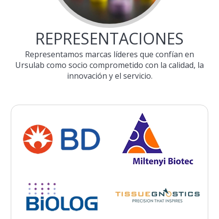
REPRESENTACIONES
Representamos marcas líderes que confían en
Ursulab como socio comprometido con la calidad, la
innovación y el servicio.