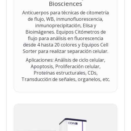
Biosciences
Anticuerpos para técnicas de citometría
de flujo, WB, inmunofluorescencia,
inmunoprecipitación, Elisa y
Bioimágenes. Equipos Citómetros de
flujo para análisis en fluorescencia
desde 4 hasta 20 colores y Equipos Cell
Sorter para realizar separación celular.
Aplicaciones: Análisis de ciclo celular,
Apoptosis, Proliferación celular,
Proteínas estructurales, CDs,
Transducción de señales, organelos, etc.