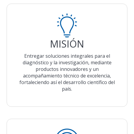
MISIÓN
Entregar soluciones integrales para el
diagnóstico y la investigación, mediante
productos innovadores y un
acompañamiento técnico de excelencia,
fortaleciendo así el desarrollo científico del
país.