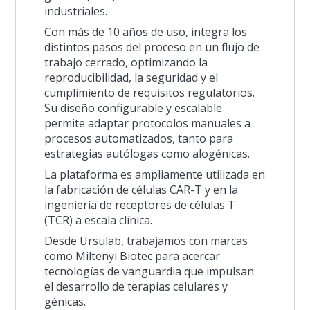
industriales.
Con más de 10 años de uso, integra los
distintos pasos del proceso en un flujo de
trabajo cerrado, optimizando la
reproducibilidad, la seguridad y el
cumplimiento de requisitos regulatorios.
Su diseño configurable y escalable
permite adaptar protocolos manuales a
procesos automatizados, tanto para
estrategias autólogas como alogénicas.
La plataforma es ampliamente utilizada en
la fabricación de células CAR-T y en la
ingeniería de receptores de células T
(TCR) a escala clínica.
Desde Ursulab, trabajamos con marcas
como Miltenyi Biotec para acercar
tecnologías de vanguardia que impulsan
el desarrollo de terapias celulares y
génicas.