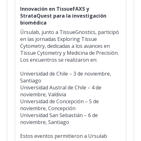
Innovación en TissueFAXS y
StrataQuest para la investigación
biomédica
Úrsulab, junto a TissueGnostics, participó
en las jornadas Exploring Tissue
Cytometry, dedicadas a los avances en
Tissue Cytometry y Medicina de Precisión.
Los encuentros se realizaron en:
Universidad de Chile – 3 de noviembre,
Santiago
Universidad Austral de Chile – 4 de
noviembre, Valdivia
Universidad de Concepción – 5 de
noviembre, Concepción
Universidad San Sebastián – 6 de
noviembre, Santiago
Estos eventos permitieron a Ursulab