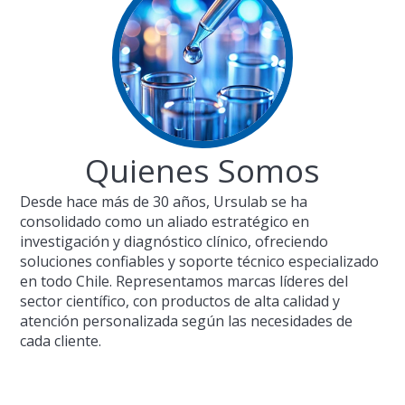
Quienes Somos
Desde hace más de 30 años, Ursulab se ha
consolidado como un aliado estratégico en
investigación y diagnóstico clínico, ofreciendo
soluciones confiables y soporte técnico especializado
en todo Chile. Representamos marcas líderes del
sector científico, con productos de alta calidad y
atención personalizada según las necesidades de
cada cliente.