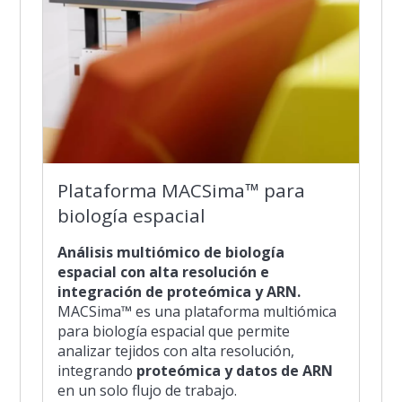
Plataforma MACSima™ para
biología espacial
Análisis multiómico de biología
espacial con alta resolución e
integración de proteómica y ARN.
MACSima™ es una plataforma multiómica
para biología espacial que permite
analizar tejidos con alta resolución,
integrando
proteómica y datos de ARN
en un solo flujo de trabajo.