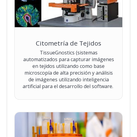
Citometría de Tejidos
TissueGnostics (sistemas
automatizados para capturar imágenes
en tejidos utilizando como base
microscopía de alta precisión y análisis
de imágenes utilizando inteligencia
artificial para el desarrollo del software.