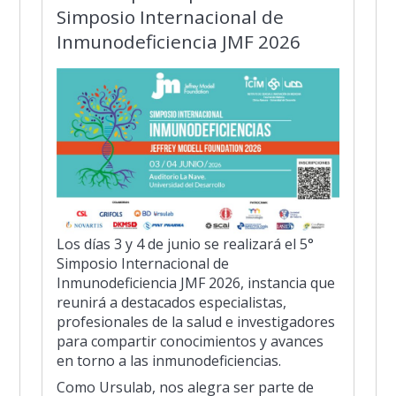
Simposio Internacional de
Inmunodeficiencia JMF 2026
Los días 3 y 4 de junio se realizará el 5°
Simposio Internacional de
Inmunodeficiencia JMF 2026, instancia que
reunirá a destacados especialistas,
profesionales de la salud e investigadores
para compartir conocimientos y avances
en torno a las inmunodeficiencias.
Como Ursulab, nos alegra ser parte de