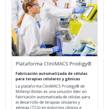
Plataforma CliniMACS Prodigy®
Fabricación automatizada de células
para terapias celulares y génicas
La plataforma CliniMACS Prodigy® de
Miltenyi Biotec es una solución líder en
fabricación automatizada de células para
el desarrollo de terapias celulares y
génicas (TCG) en entornos clínicos e