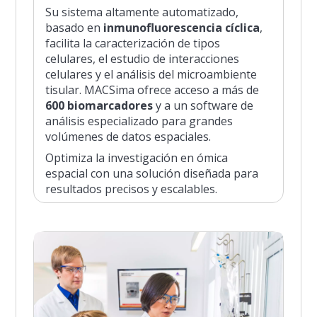
Su sistema altamente automatizado,
basado en
inmunofluorescencia cíclica
,
facilita la caracterización de tipos
celulares, el estudio de interacciones
celulares y el análisis del microambiente
tisular. MACSima ofrece acceso a más de
600 biomarcadores
y a un software de
análisis especializado para grandes
volúmenes de datos espaciales.
Optimiza la investigación en ómica
espacial con una solución diseñada para
resultados precisos y escalables.