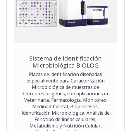
Sistema de Identificación
Microbiológica BIOLOG
Placas de identificación diseñadas
especialmente para Caracterización
Microbiológica de muestras de
diferentes orígenes, con aplicaciones en
Veterinaria, Farmacología, Monitoreo
Medioambiental, Bioprocesos,
Identificación Microbiológica, Análisis de
Fenotipo de líneas celulares,
Metabolismo y Nutrición Celular,