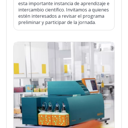
esta importante instancia de aprendizaje e
intercambio científico. Invitamos a quienes
estén interesados a revisar el programa
preliminar y participar de la jornada.