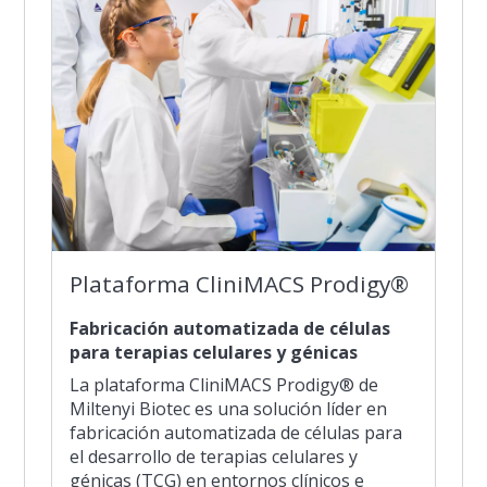
Plataforma CliniMACS Prodigy®
Fabricación automatizada de células
para terapias celulares y génicas
La plataforma CliniMACS Prodigy® de
Miltenyi Biotec es una solución líder en
fabricación automatizada de células para
el desarrollo de terapias celulares y
génicas (TCG) en entornos clínicos e