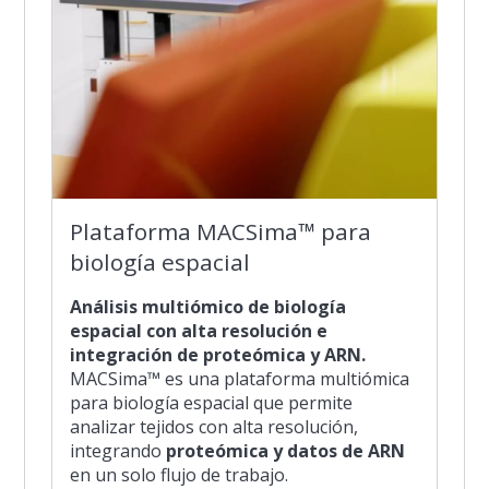
Plataforma MACSima™ para
biología espacial
Análisis multiómico de biología
espacial con alta resolución e
integración de proteómica y ARN.
MACSima™ es una plataforma multiómica
para biología espacial que permite
analizar tejidos con alta resolución,
integrando
proteómica y datos de ARN
en un solo flujo de trabajo.