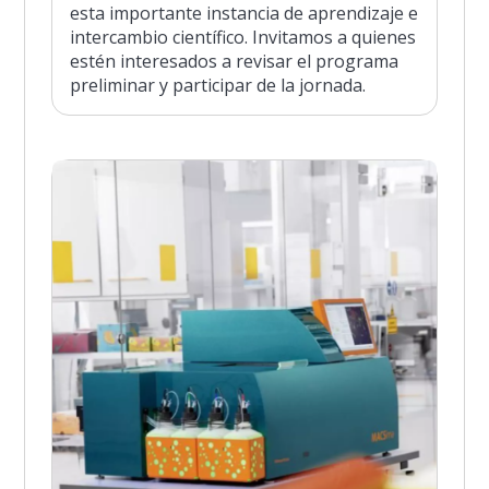
esta importante instancia de aprendizaje e
intercambio científico. Invitamos a quienes
estén interesados a revisar el programa
preliminar y participar de la jornada.