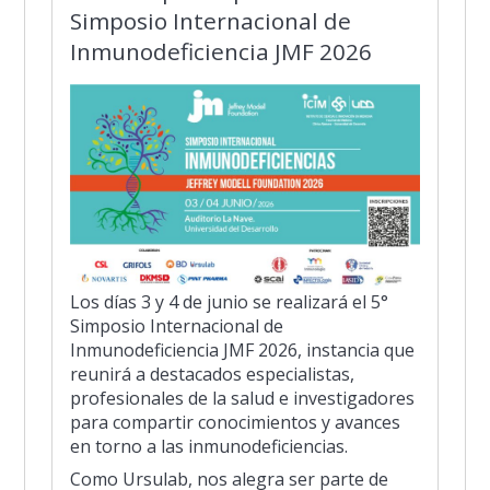
Simposio Internacional de
Inmunodeficiencia JMF 2026
Los días 3 y 4 de junio se realizará el 5°
Simposio Internacional de
Inmunodeficiencia JMF 2026, instancia que
reunirá a destacados especialistas,
profesionales de la salud e investigadores
para compartir conocimientos y avances
en torno a las inmunodeficiencias.
Como Ursulab, nos alegra ser parte de