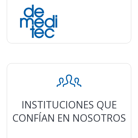
INSTITUCIONES QUE
CONFÍAN EN NOSOTROS