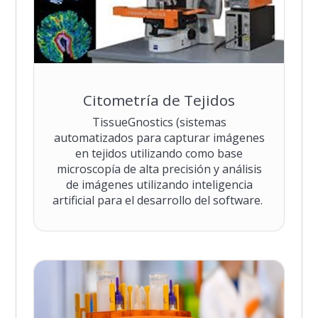
Citometría de Tejidos
TissueGnostics (sistemas
automatizados para capturar imágenes
en tejidos utilizando como base
microscopía de alta precisión y análisis
de imágenes utilizando inteligencia
artificial para el desarrollo del software.