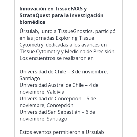
Innovación en TissueFAXS y
StrataQuest para la investigación
biomédica
Úrsulab, junto a TissueGnostics, participó
en las jornadas Exploring Tissue
Cytometry, dedicadas a los avances en
Tissue Cytometry y Medicina de Precisión.
Los encuentros se realizaron en:
Universidad de Chile – 3 de noviembre,
Santiago
Universidad Austral de Chile – 4 de
noviembre, Valdivia
Universidad de Concepción – 5 de
noviembre, Concepción
Universidad San Sebastián – 6 de
noviembre, Santiago
Estos eventos permitieron a Ursulab