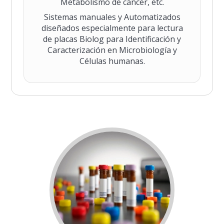
Metabolismo de cáncer, etc.
Sistemas manuales y Automatizados
diseñados especialmente para lectura
de placas Biolog para Identificación y
Caracterización en Microbiología y
Células humanas.