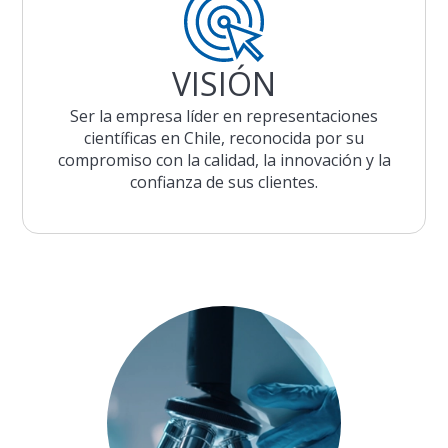
VISIÓN
Ser la empresa líder en representaciones
científicas en Chile, reconocida por su
compromiso con la calidad, la innovación y la
confianza de sus clientes.