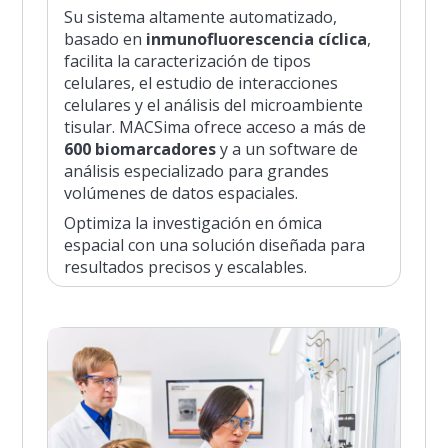
Su sistema altamente automatizado,
basado en
inmunofluorescencia cíclica
,
facilita la caracterización de tipos
celulares, el estudio de interacciones
celulares y el análisis del microambiente
tisular. MACSima ofrece acceso a más de
600 biomarcadores
y a un software de
análisis especializado para grandes
volúmenes de datos espaciales.
Optimiza la investigación en ómica
espacial con una solución diseñada para
resultados precisos y escalables.