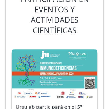
EVENTOS Y
ACTIVIDADES
CIENTÍFICAS
Ursulab participará en el 5°