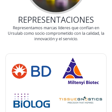
REPRESENTACIONES
Representamos marcas líderes que confían en
Ursulab como socio comprometido con la calidad, la
innovación y el servicio.