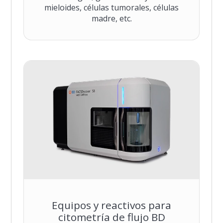
mieloides, células tumorales, células
madre, etc.
Equipos y reactivos para
citometría de flujo BD