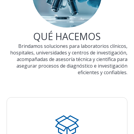
QUÉ HACEMOS
Brindamos soluciones para laboratorios clínicos,
hospitales, universidades y centros de investigación,
acompañadas de asesoría técnica y científica para
asegurar procesos de diagnóstico e investigación
eficientes y confiables.