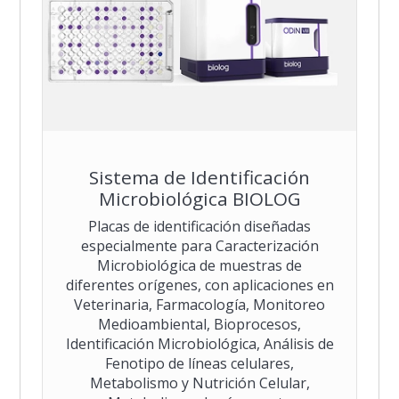
Sistema de Identificación
Microbiológica BIOLOG
Placas de identificación diseñadas
especialmente para Caracterización
Microbiológica de muestras de
diferentes orígenes, con aplicaciones en
Veterinaria, Farmacología, Monitoreo
Medioambiental, Bioprocesos,
Identificación Microbiológica, Análisis de
Fenotipo de líneas celulares,
Metabolismo y Nutrición Celular,