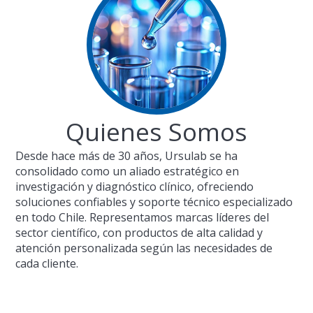
Quienes Somos
Desde hace más de 30 años, Ursulab se ha
consolidado como un aliado estratégico en
investigación y diagnóstico clínico, ofreciendo
soluciones confiables y soporte técnico especializado
en todo Chile. Representamos marcas líderes del
sector científico, con productos de alta calidad y
atención personalizada según las necesidades de
cada cliente.