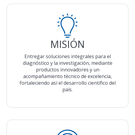
MISIÓN
Entregar soluciones integrales para el
diagnóstico y la investigación, mediante
productos innovadores y un
acompañamiento técnico de excelencia,
fortaleciendo así el desarrollo científico del
país.