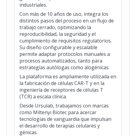
industriales.
Con más de 10 años de uso, integra los
distintos pasos del proceso en un flujo de
trabajo cerrado, optimizando la
reproducibilidad, la seguridad y el
cumplimiento de requisitos regulatorios.
Su diseño configurable y escalable
permite adaptar protocolos manuales a
procesos automatizados, tanto para
estrategias autólogas como alogénicas.
La plataforma es ampliamente utilizada en
la fabricación de células CAR-T y en la
ingeniería de receptores de células T
(TCR) a escala clínica.
Desde Ursulab, trabajamos con marcas
como Miltenyi Biotec para acercar
tecnologías de vanguardia que impulsan
el desarrollo de terapias celulares y
génicas.