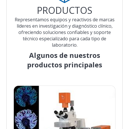
PRODUCTOS
Representamos equipos y reactivos de marcas
líderes en investigación y diagnóstico clínico,
ofreciendo soluciones confiables y soporte
técnico especializado para cada tipo de
laboratorio.
Algunos de nuestros
productos principales