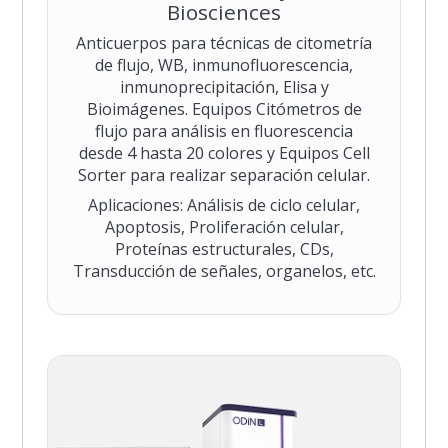
Biosciences
Anticuerpos para técnicas de citometría
de flujo, WB, inmunofluorescencia,
inmunoprecipitación, Elisa y
Bioimágenes. Equipos Citómetros de
flujo para análisis en fluorescencia
desde 4 hasta 20 colores y Equipos Cell
Sorter para realizar separación celular.
Aplicaciones: Análisis de ciclo celular,
Apoptosis, Proliferación celular,
Proteínas estructurales, CDs,
Transducción de señales, organelos, etc.