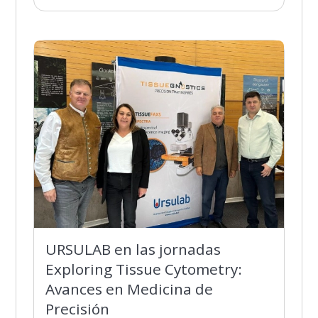
URSULAB en las jornadas
Exploring Tissue Cytometry:
Avances en Medicina de
Precisión