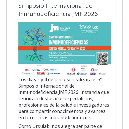
Simposio Internacional de
Inmunodeficiencia JMF 2026
Los días 3 y 4 de junio se realizará el 5°
Simposio Internacional de
Inmunodeficiencia JMF 2026, instancia que
reunirá a destacados especialistas,
profesionales de la salud e investigadores
para compartir conocimientos y avances
en torno a las inmunodeficiencias.
Como Ursulab, nos alegra ser parte de