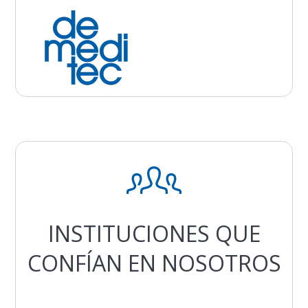
INSTITUCIONES QUE
CONFÍAN EN NOSOTROS