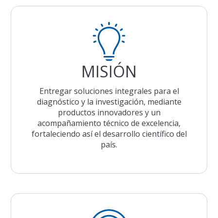
MISIÓN
Entregar soluciones integrales para el
diagnóstico y la investigación, mediante
productos innovadores y un
acompañamiento técnico de excelencia,
fortaleciendo así el desarrollo científico del
país.