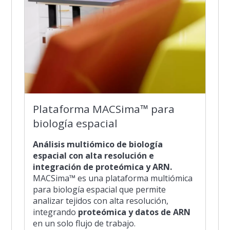
Plataforma MACSima™ para
biología espacial
Análisis multiómico de biología
espacial con alta resolución e
integración de proteómica y ARN.
MACSima™ es una plataforma multiómica
para biología espacial que permite
analizar tejidos con alta resolución,
integrando
proteómica y datos de ARN
en un solo flujo de trabajo.