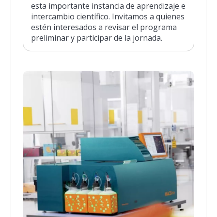
esta importante instancia de aprendizaje e
intercambio científico. Invitamos a quienes
estén interesados a revisar el programa
preliminar y participar de la jornada.