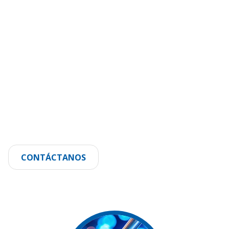
CONTÁCTANOS