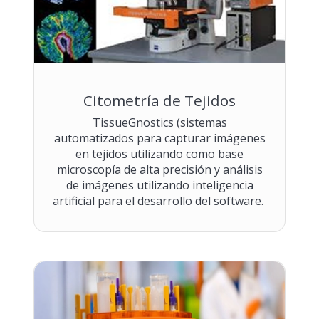
Citometría de Tejidos
TissueGnostics (sistemas
automatizados para capturar imágenes
en tejidos utilizando como base
microscopía de alta precisión y análisis
de imágenes utilizando inteligencia
artificial para el desarrollo del software.