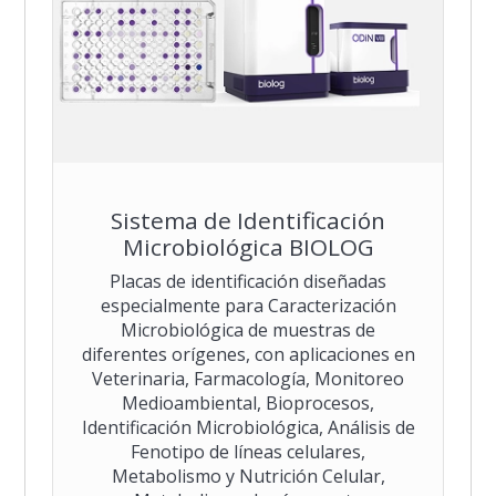
Sistema de Identificación
Microbiológica BIOLOG
Placas de identificación diseñadas
especialmente para Caracterización
Microbiológica de muestras de
diferentes orígenes, con aplicaciones en
Veterinaria, Farmacología, Monitoreo
Medioambiental, Bioprocesos,
Identificación Microbiológica, Análisis de
Fenotipo de líneas celulares,
Metabolismo y Nutrición Celular,