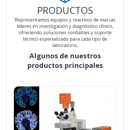
PRODUCTOS
Representamos equipos y reactivos de marcas
líderes en investigación y diagnóstico clínico,
ofreciendo soluciones confiables y soporte
técnico especializado para cada tipo de
laboratorio.
Algunos de nuestros
productos principales