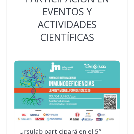
EVENTOS Y
ACTIVIDADES
CIENTÍFICAS
Ursulab participará en el 5°