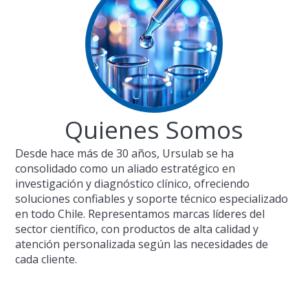
Quienes Somos
Desde hace más de 30 años, Ursulab se ha
consolidado como un aliado estratégico en
investigación y diagnóstico clínico, ofreciendo
soluciones confiables y soporte técnico especializado
en todo Chile. Representamos marcas líderes del
sector científico, con productos de alta calidad y
atención personalizada según las necesidades de
cada cliente.