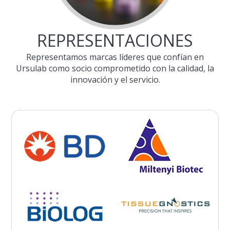
REPRESENTACIONES
Representamos marcas líderes que confían en
Ursulab como socio comprometido con la calidad, la
innovación y el servicio.