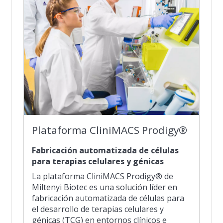
Plataforma CliniMACS Prodigy®
Fabricación automatizada de células
para terapias celulares y génicas
La plataforma CliniMACS Prodigy® de
Miltenyi Biotec es una solución líder en
fabricación automatizada de células para
el desarrollo de terapias celulares y
génicas (TCG) en entornos clínicos e