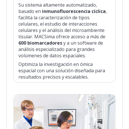
Su sistema altamente automatizado,
basado en
inmunofluorescencia cíclica
,
facilita la caracterización de tipos
celulares, el estudio de interacciones
celulares y el análisis del microambiente
tisular. MACSima ofrece acceso a más de
600 biomarcadores
y a un software de
análisis especializado para grandes
volúmenes de datos espaciales.
Optimiza la investigación en ómica
espacial con una solución diseñada para
resultados precisos y escalables.