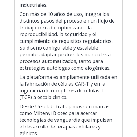
industriales.
Con más de 10 años de uso, integra los
distintos pasos del proceso en un flujo de
trabajo cerrado, optimizando la
reproducibilidad, la seguridad y el
cumplimiento de requisitos regulatorios.
Su diseño configurable y escalable
permite adaptar protocolos manuales a
procesos automatizados, tanto para
estrategias autólogas como alogénicas.
La plataforma es ampliamente utilizada en
la fabricación de células CAR-T y en la
ingeniería de receptores de células T
(TCR) a escala clínica.
Desde Ursulab, trabajamos con marcas
como Miltenyi Biotec para acercar
tecnologías de vanguardia que impulsan
el desarrollo de terapias celulares y
génicas.