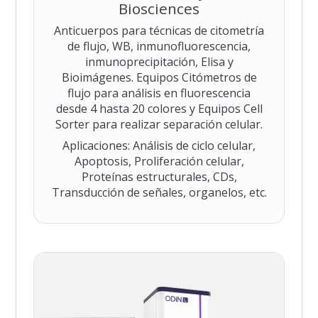
Biosciences
Anticuerpos para técnicas de citometría
de flujo, WB, inmunofluorescencia,
inmunoprecipitación, Elisa y
Bioimágenes. Equipos Citómetros de
flujo para análisis en fluorescencia
desde 4 hasta 20 colores y Equipos Cell
Sorter para realizar separación celular.
Aplicaciones: Análisis de ciclo celular,
Apoptosis, Proliferación celular,
Proteínas estructurales, CDs,
Transducción de señales, organelos, etc.