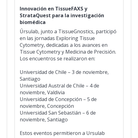
Innovación en TissueFAXS y
StrataQuest para la investigación
biomédica
Úrsulab, junto a TissueGnostics, participó
en las jornadas Exploring Tissue
Cytometry, dedicadas a los avances en
Tissue Cytometry y Medicina de Precisión.
Los encuentros se realizaron en:
Universidad de Chile – 3 de noviembre,
Santiago
Universidad Austral de Chile – 4 de
noviembre, Valdivia
Universidad de Concepción – 5 de
noviembre, Concepción
Universidad San Sebastián – 6 de
noviembre, Santiago
Estos eventos permitieron a Ursulab