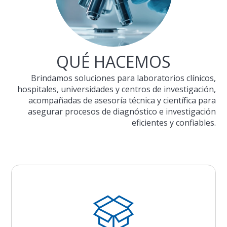
QUÉ HACEMOS
Brindamos soluciones para laboratorios clínicos,
hospitales, universidades y centros de investigación,
acompañadas de asesoría técnica y científica para
asegurar procesos de diagnóstico e investigación
eficientes y confiables.