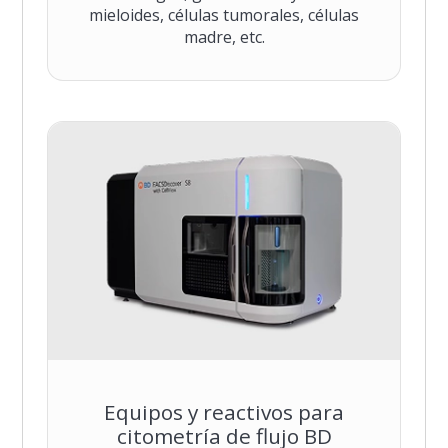
mieloides, células tumorales, células
madre, etc.
Equipos y reactivos para
citometría de flujo BD