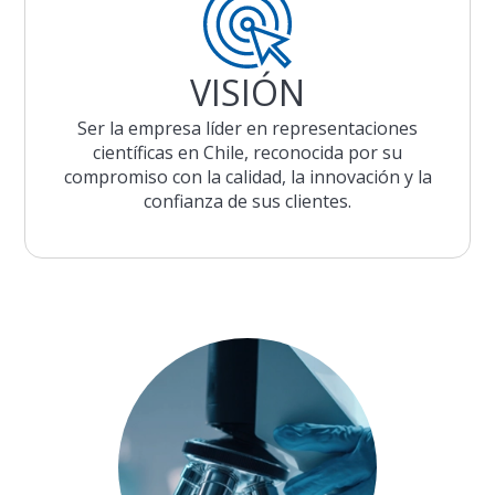
VISIÓN
Ser la empresa líder en representaciones
científicas en Chile, reconocida por su
compromiso con la calidad, la innovación y la
confianza de sus clientes.