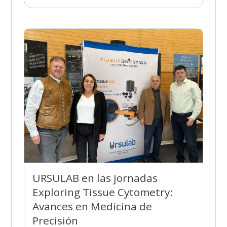
URSULAB en las jornadas
Exploring Tissue Cytometry:
Avances en Medicina de
Precisión