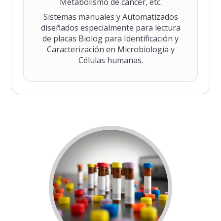
Metabolismo de cáncer, etc.
Sistemas manuales y Automatizados
diseñados especialmente para lectura
de placas Biolog para Identificación y
Caracterización en Microbiología y
Células humanas.