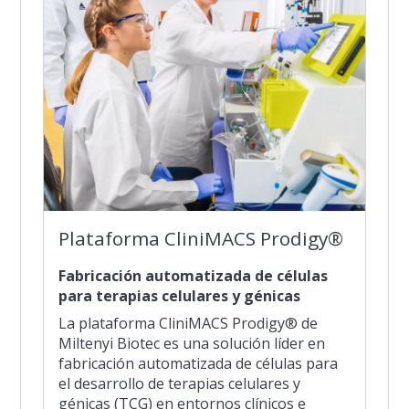
Plataforma CliniMACS Prodigy®
Fabricación automatizada de células
para terapias celulares y génicas
La plataforma CliniMACS Prodigy® de
Miltenyi Biotec es una solución líder en
fabricación automatizada de células para
el desarrollo de terapias celulares y
génicas (TCG) en entornos clínicos e