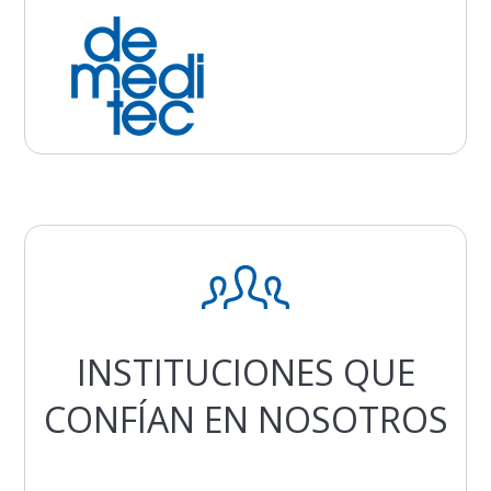
INSTITUCIONES QUE
CONFÍAN EN NOSOTROS