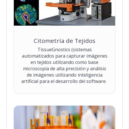
Citometría de Tejidos
TissueGnostics (sistemas
automatizados para capturar imágenes
en tejidos utilizando como base
microscopía de alta precisión y análisis
de imágenes utilizando inteligencia
artificial para el desarrollo del software.