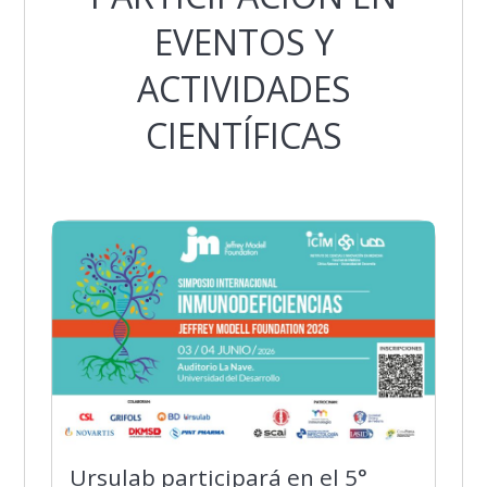
EVENTOS Y
ACTIVIDADES
CIENTÍFICAS
Ursulab participará en el 5°