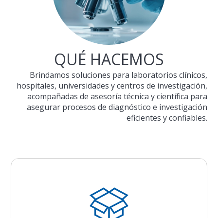
QUÉ HACEMOS
Brindamos soluciones para laboratorios clínicos,
hospitales, universidades y centros de investigación,
acompañadas de asesoría técnica y científica para
asegurar procesos de diagnóstico e investigación
eficientes y confiables.