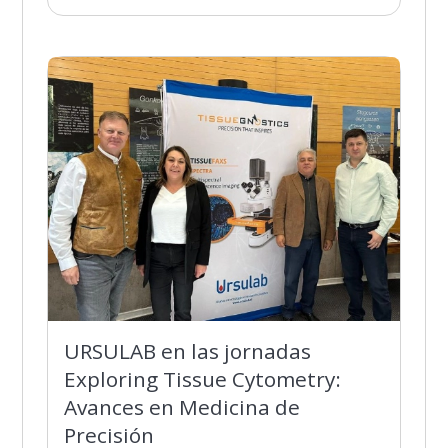
URSULAB en las jornadas
Exploring Tissue Cytometry:
Avances en Medicina de
Precisión