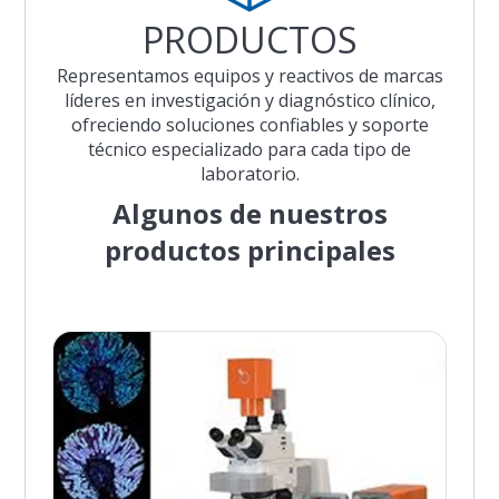
PRODUCTOS
Representamos equipos y reactivos de marcas
líderes en investigación y diagnóstico clínico,
ofreciendo soluciones confiables y soporte
técnico especializado para cada tipo de
laboratorio.
Algunos de nuestros
productos principales