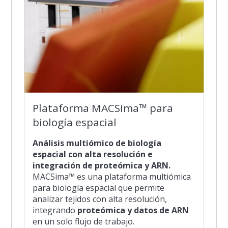
Plataforma MACSima™ para
biología espacial
Análisis multiómico de biología
espacial con alta resolución e
integración de proteómica y ARN.
MACSima™ es una plataforma multiómica
para biología espacial que permite
analizar tejidos con alta resolución,
integrando
proteómica y datos de ARN
en un solo flujo de trabajo.