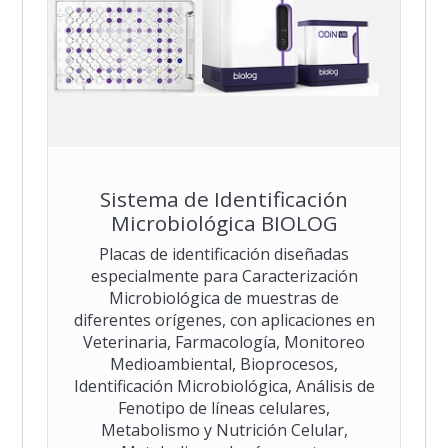
Sistema de Identificación
Microbiológica BIOLOG
Placas de identificación diseñadas
especialmente para Caracterización
Microbiológica de muestras de
diferentes orígenes, con aplicaciones en
Veterinaria, Farmacología, Monitoreo
Medioambiental, Bioprocesos,
Identificación Microbiológica, Análisis de
Fenotipo de líneas celulares,
Metabolismo y Nutrición Celular,