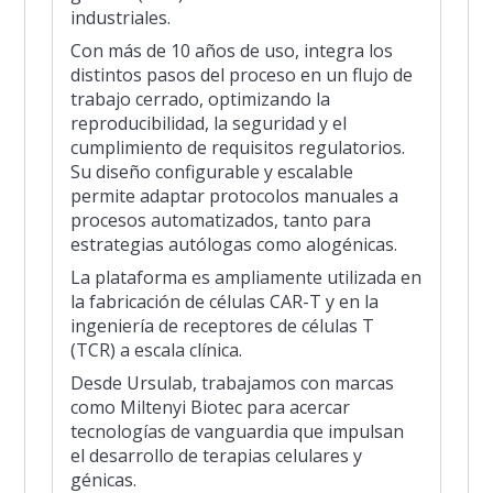
industriales.
Con más de 10 años de uso, integra los
distintos pasos del proceso en un flujo de
trabajo cerrado, optimizando la
reproducibilidad, la seguridad y el
cumplimiento de requisitos regulatorios.
Su diseño configurable y escalable
permite adaptar protocolos manuales a
procesos automatizados, tanto para
estrategias autólogas como alogénicas.
La plataforma es ampliamente utilizada en
la fabricación de células CAR-T y en la
ingeniería de receptores de células T
(TCR) a escala clínica.
Desde Ursulab, trabajamos con marcas
como Miltenyi Biotec para acercar
tecnologías de vanguardia que impulsan
el desarrollo de terapias celulares y
génicas.