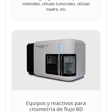
mieloides, células tumorales, células
madre, etc.
Equipos y reactivos para
citometría de flujo BD