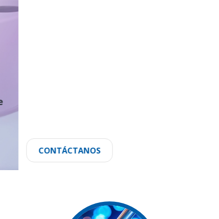
CONTÁCTANOS