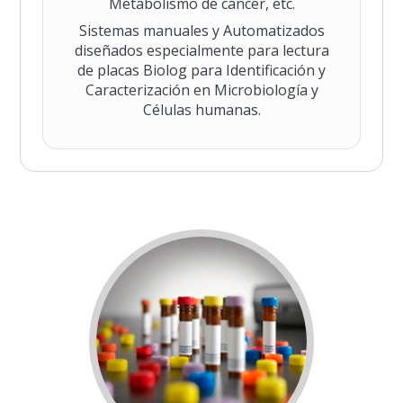
Metabolismo de cáncer, etc.
Sistemas manuales y Automatizados
diseñados especialmente para lectura
de placas Biolog para Identificación y
Caracterización en Microbiología y
Células humanas.