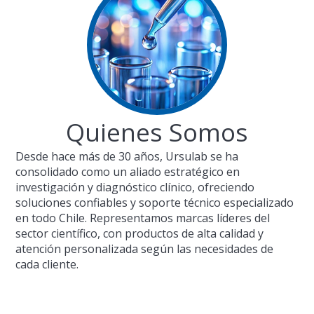
Quienes Somos
Desde hace más de 30 años, Ursulab se ha
consolidado como un aliado estratégico en
investigación y diagnóstico clínico, ofreciendo
soluciones confiables y soporte técnico especializado
en todo Chile. Representamos marcas líderes del
sector científico, con productos de alta calidad y
atención personalizada según las necesidades de
cada cliente.