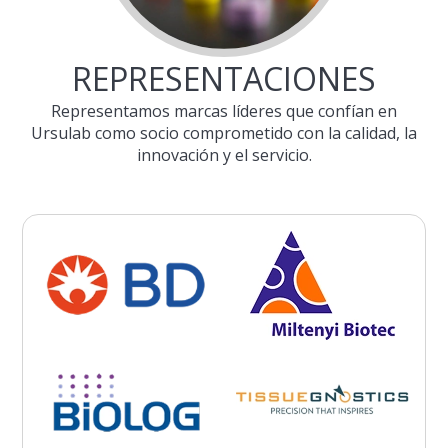
REPRESENTACIONES
Representamos marcas líderes que confían en
Ursulab como socio comprometido con la calidad, la
innovación y el servicio.