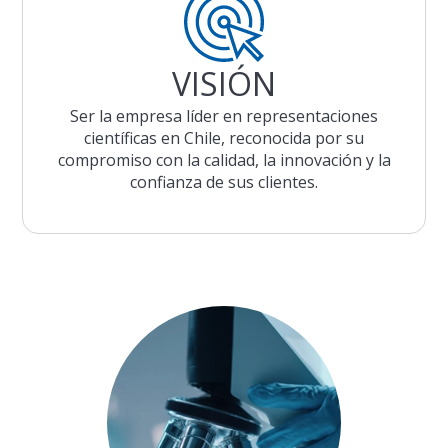
VISIÓN
Ser la empresa líder en representaciones
científicas en Chile, reconocida por su
compromiso con la calidad, la innovación y la
confianza de sus clientes.