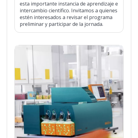
esta importante instancia de aprendizaje e
intercambio científico. Invitamos a quienes
estén interesados a revisar el programa
preliminar y participar de la jornada.