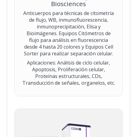
Biosciences
Anticuerpos para técnicas de citometría
de flujo, WB, inmunofluorescencia,
inmunoprecipitación, Elisa y
Bioimágenes. Equipos Citómetros de
flujo para análisis en fluorescencia
desde 4 hasta 20 colores y Equipos Cell
Sorter para realizar separación celular.
Aplicaciones: Análisis de ciclo celular,
Apoptosis, Proliferación celular,
Proteínas estructurales, CDs,
Transducción de señales, organelos, etc.