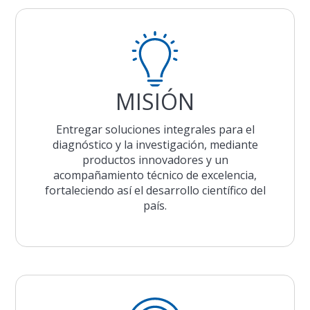
MISIÓN
Entregar soluciones integrales para el
diagnóstico y la investigación, mediante
productos innovadores y un
acompañamiento técnico de excelencia,
fortaleciendo así el desarrollo científico del
país.