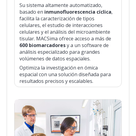
Su sistema altamente automatizado,
basado en
inmunofluorescencia cíclica
,
facilita la caracterización de tipos
celulares, el estudio de interacciones
celulares y el análisis del microambiente
tisular. MACSima ofrece acceso a más de
600 biomarcadores
y a un software de
análisis especializado para grandes
volúmenes de datos espaciales.
Optimiza la investigación en ómica
espacial con una solución diseñada para
resultados precisos y escalables.