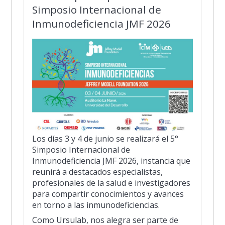
Simposio Internacional de
Inmunodeficiencia JMF 2026
Los días 3 y 4 de junio se realizará el 5°
Simposio Internacional de
Inmunodeficiencia JMF 2026, instancia que
reunirá a destacados especialistas,
profesionales de la salud e investigadores
para compartir conocimientos y avances
en torno a las inmunodeficiencias.
Como Ursulab, nos alegra ser parte de