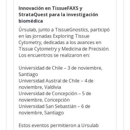
Innovación en TissueFAXS y
StrataQuest para la investigación
biomédica
Úrsulab, junto a TissueGnostics, participó
en las jornadas Exploring Tissue
Cytometry, dedicadas a los avances en
Tissue Cytometry y Medicina de Precisión.
Los encuentros se realizaron en:
Universidad de Chile – 3 de noviembre,
Santiago
Universidad Austral de Chile – 4 de
noviembre, Valdivia
Universidad de Concepción – 5 de
noviembre, Concepción
Universidad San Sebastián – 6 de
noviembre, Santiago
Estos eventos permitieron a Ursulab