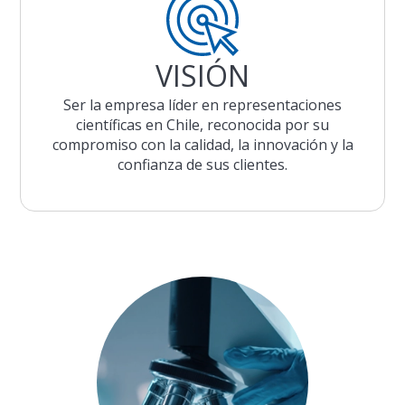
VISIÓN
Ser la empresa líder en representaciones
científicas en Chile, reconocida por su
compromiso con la calidad, la innovación y la
confianza de sus clientes.