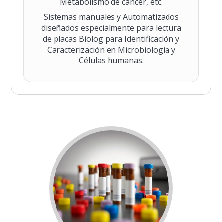
Metabolismo de cáncer, etc.
Sistemas manuales y Automatizados
diseñados especialmente para lectura
de placas Biolog para Identificación y
Caracterización en Microbiología y
Células humanas.