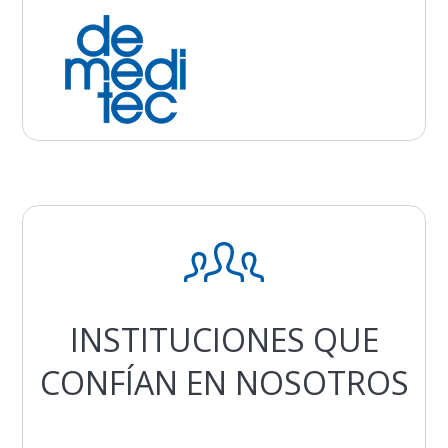
INSTITUCIONES QUE
CONFÍAN EN NOSOTROS