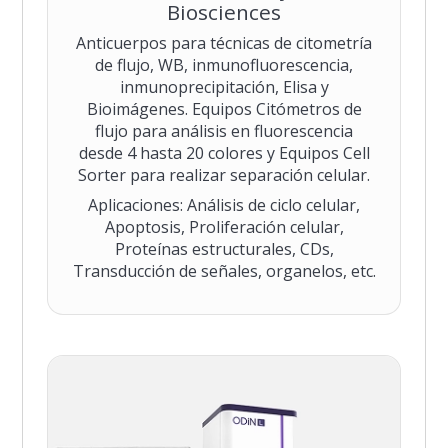
Biosciences
Anticuerpos para técnicas de citometría
de flujo, WB, inmunofluorescencia,
inmunoprecipitación, Elisa y
Bioimágenes. Equipos Citómetros de
flujo para análisis en fluorescencia
desde 4 hasta 20 colores y Equipos Cell
Sorter para realizar separación celular.
Aplicaciones: Análisis de ciclo celular,
Apoptosis, Proliferación celular,
Proteínas estructurales, CDs,
Transducción de señales, organelos, etc.