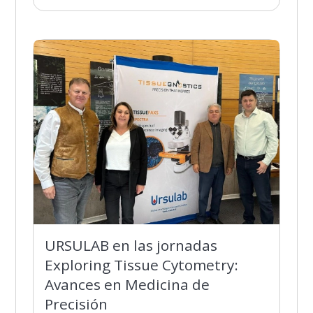
URSULAB en las jornadas
Exploring Tissue Cytometry:
Avances en Medicina de
Precisión