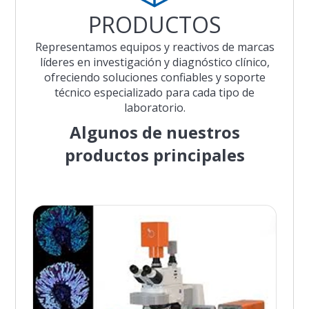
PRODUCTOS
Representamos equipos y reactivos de marcas
líderes en investigación y diagnóstico clínico,
ofreciendo soluciones confiables y soporte
técnico especializado para cada tipo de
laboratorio.
Algunos de nuestros
productos principales