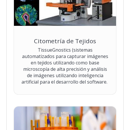
Citometría de Tejidos
TissueGnostics (sistemas
automatizados para capturar imágenes
en tejidos utilizando como base
microscopía de alta precisión y análisis
de imágenes utilizando inteligencia
artificial para el desarrollo del software.