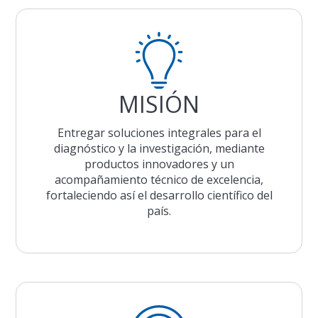
MISIÓN
Entregar soluciones integrales para el
diagnóstico y la investigación, mediante
productos innovadores y un
acompañamiento técnico de excelencia,
fortaleciendo así el desarrollo científico del
país.