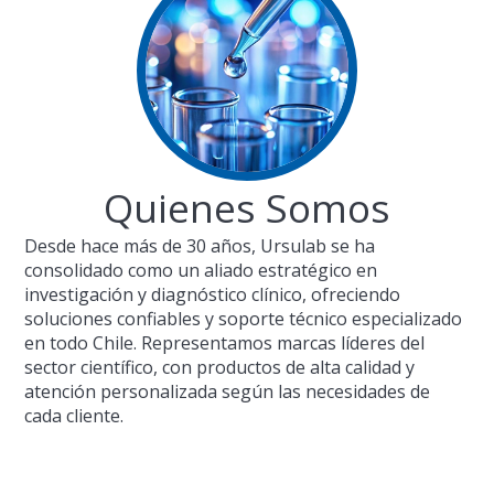
Quienes Somos
Desde hace más de 30 años, Ursulab se ha
consolidado como un aliado estratégico en
investigación y diagnóstico clínico, ofreciendo
soluciones confiables y soporte técnico especializado
en todo Chile. Representamos marcas líderes del
sector científico, con productos de alta calidad y
atención personalizada según las necesidades de
cada cliente.