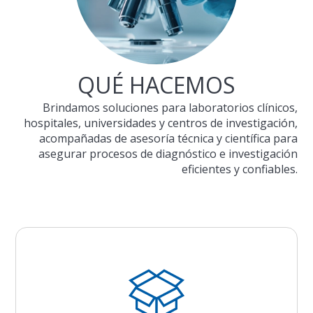
QUÉ HACEMOS
Brindamos soluciones para laboratorios clínicos,
hospitales, universidades y centros de investigación,
acompañadas de asesoría técnica y científica para
asegurar procesos de diagnóstico e investigación
eficientes y confiables.