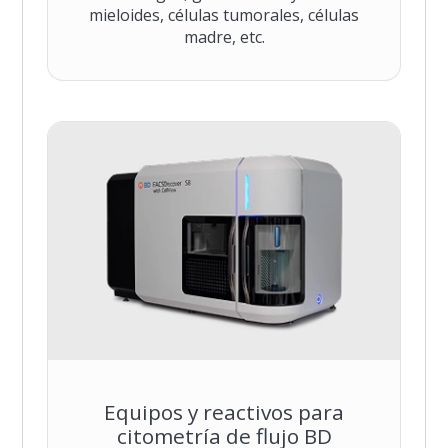
mieloides, células tumorales, células
madre, etc.
Equipos y reactivos para
citometría de flujo BD