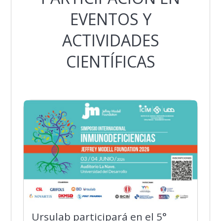
EVENTOS Y
ACTIVIDADES
CIENTÍFICAS
Ursulab participará en el 5°