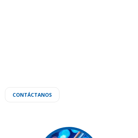
CONTÁCTANOS