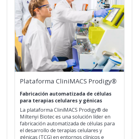
Plataforma CliniMACS Prodigy®
Fabricación automatizada de células
para terapias celulares y génicas
La plataforma CliniMACS Prodigy® de
Miltenyi Biotec es una solución líder en
fabricación automatizada de células para
el desarrollo de terapias celulares y
génicas (TCG) en entornos clínicos e