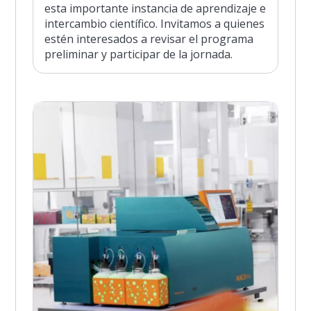
esta importante instancia de aprendizaje e
intercambio científico. Invitamos a quienes
estén interesados a revisar el programa
preliminar y participar de la jornada.