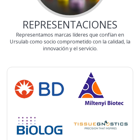
REPRESENTACIONES
Representamos marcas líderes que confían en
Ursulab como socio comprometido con la calidad, la
innovación y el servicio.