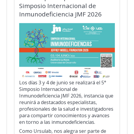
Simposio Internacional de
Inmunodeficiencia JMF 2026
Los días 3 y 4 de junio se realizará el 5°
Simposio Internacional de
Inmunodeficiencia JMF 2026, instancia que
reunirá a destacados especialistas,
profesionales de la salud e investigadores
para compartir conocimientos y avances
en torno a las inmunodeficiencias.
Como Ursulab, nos alegra ser parte de