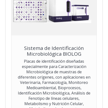
Sistema de Identificación
Microbiológica BIOLOG
Placas de identificación diseñadas
especialmente para Caracterización
Microbiológica de muestras de
diferentes orígenes, con aplicaciones en
Veterinaria, Farmacología, Monitoreo
Medioambiental, Bioprocesos,
Identificación Microbiológica, Análisis de
Fenotipo de líneas celulares,
Metabolismo y Nutrición Celular,