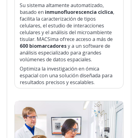
Su sistema altamente automatizado,
basado en
inmunofluorescencia cíclica
,
facilita la caracterización de tipos
celulares, el estudio de interacciones
celulares y el análisis del microambiente
tisular. MACSima ofrece acceso a más de
600 biomarcadores
y a un software de
análisis especializado para grandes
volúmenes de datos espaciales.
Optimiza la investigación en ómica
espacial con una solución diseñada para
resultados precisos y escalables.