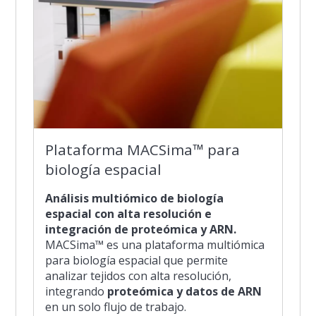
Plataforma MACSima™ para
biología espacial
Análisis multiómico de biología
espacial con alta resolución e
integración de proteómica y ARN.
MACSima™ es una plataforma multiómica
para biología espacial que permite
analizar tejidos con alta resolución,
integrando
proteómica y datos de ARN
en un solo flujo de trabajo.