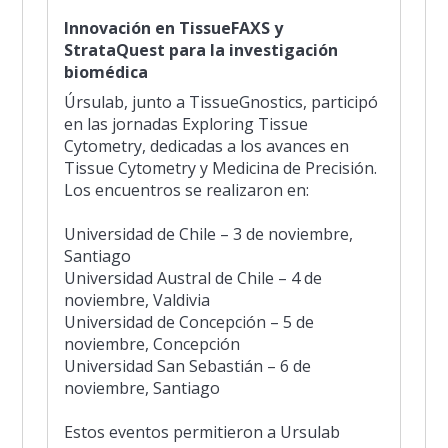
Innovación en TissueFAXS y
StrataQuest para la investigación
biomédica
Úrsulab, junto a TissueGnostics, participó
en las jornadas Exploring Tissue
Cytometry, dedicadas a los avances en
Tissue Cytometry y Medicina de Precisión.
Los encuentros se realizaron en:
Universidad de Chile – 3 de noviembre,
Santiago
Universidad Austral de Chile – 4 de
noviembre, Valdivia
Universidad de Concepción – 5 de
noviembre, Concepción
Universidad San Sebastián – 6 de
noviembre, Santiago
Estos eventos permitieron a Ursulab