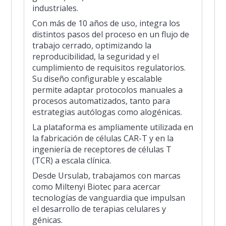
industriales.
Con más de 10 años de uso, integra los
distintos pasos del proceso en un flujo de
trabajo cerrado, optimizando la
reproducibilidad, la seguridad y el
cumplimiento de requisitos regulatorios.
Su diseño configurable y escalable
permite adaptar protocolos manuales a
procesos automatizados, tanto para
estrategias autólogas como alogénicas.
La plataforma es ampliamente utilizada en
la fabricación de células CAR-T y en la
ingeniería de receptores de células T
(TCR) a escala clínica.
Desde Ursulab, trabajamos con marcas
como Miltenyi Biotec para acercar
tecnologías de vanguardia que impulsan
el desarrollo de terapias celulares y
génicas.