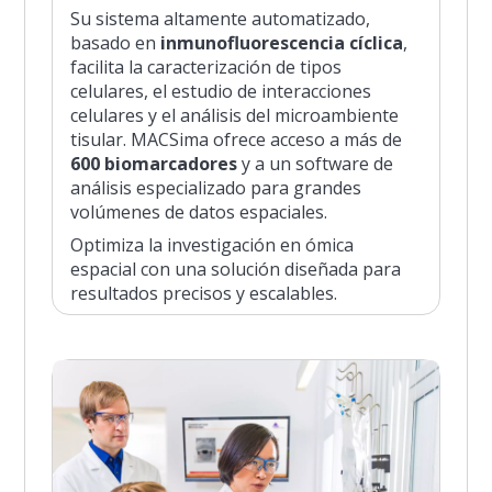
Su sistema altamente automatizado,
basado en
inmunofluorescencia cíclica
,
facilita la caracterización de tipos
celulares, el estudio de interacciones
celulares y el análisis del microambiente
tisular. MACSima ofrece acceso a más de
600 biomarcadores
y a un software de
análisis especializado para grandes
volúmenes de datos espaciales.
Optimiza la investigación en ómica
espacial con una solución diseñada para
resultados precisos y escalables.