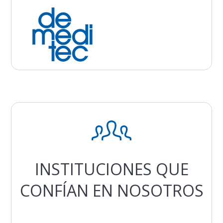
INSTITUCIONES QUE
CONFÍAN EN NOSOTROS