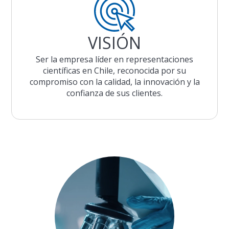
VISIÓN
Ser la empresa líder en representaciones
científicas en Chile, reconocida por su
compromiso con la calidad, la innovación y la
confianza de sus clientes.