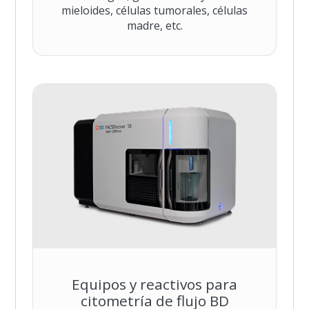
mieloides, células tumorales, células
madre, etc.
Equipos y reactivos para
citometría de flujo BD