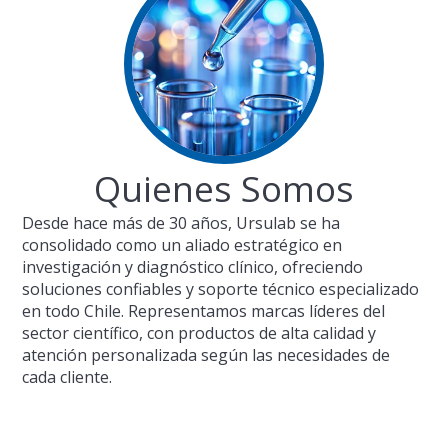
Quienes Somos
Desde hace más de 30 años, Ursulab se ha
consolidado como un aliado estratégico en
investigación y diagnóstico clínico, ofreciendo
soluciones confiables y soporte técnico especializado
en todo Chile. Representamos marcas líderes del
sector científico, con productos de alta calidad y
atención personalizada según las necesidades de
cada cliente.