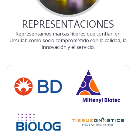
REPRESENTACIONES
Representamos marcas líderes que confían en
Ursulab como socio comprometido con la calidad, la
innovación y el servicio.