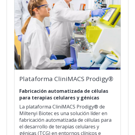
Plataforma CliniMACS Prodigy®
Fabricación automatizada de células
para terapias celulares y génicas
La plataforma CliniMACS Prodigy® de
Miltenyi Biotec es una solución líder en
fabricación automatizada de células para
el desarrollo de terapias celulares y
génicas (TCG) en entornos clínicos e