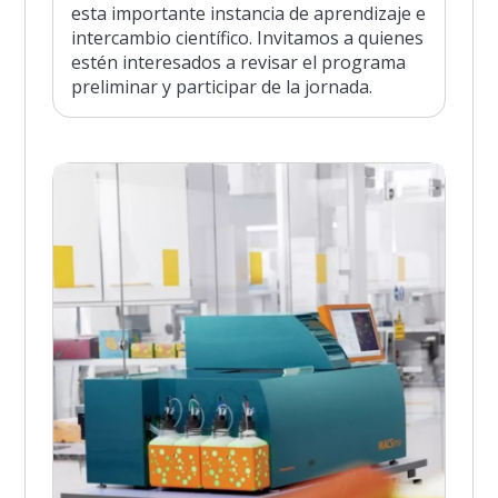
esta importante instancia de aprendizaje e
intercambio científico. Invitamos a quienes
estén interesados a revisar el programa
preliminar y participar de la jornada.