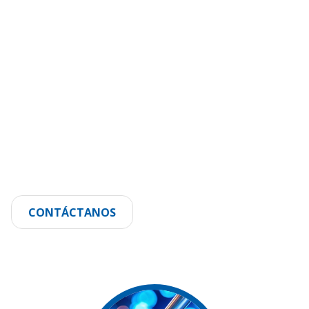
CONTÁCTANOS