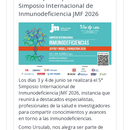
Simposio Internacional de
Inmunodeficiencia JMF 2026
Los días 3 y 4 de junio se realizará el 5°
Simposio Internacional de
Inmunodeficiencia JMF 2026, instancia que
reunirá a destacados especialistas,
profesionales de la salud e investigadores
para compartir conocimientos y avances
en torno a las inmunodeficiencias.
Como Ursulab, nos alegra ser parte de