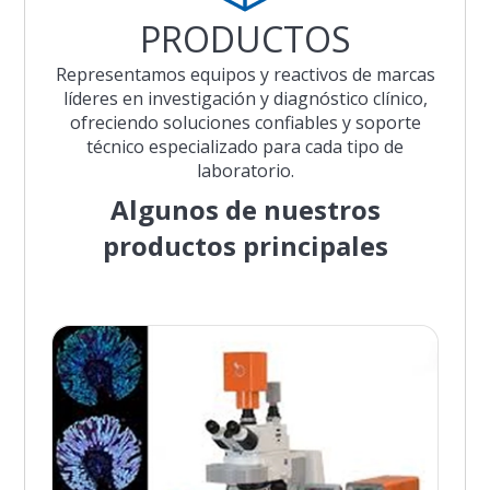
PRODUCTOS
Representamos equipos y reactivos de marcas
líderes en investigación y diagnóstico clínico,
ofreciendo soluciones confiables y soporte
técnico especializado para cada tipo de
laboratorio.
Algunos de nuestros
productos principales