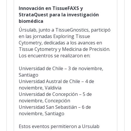
Innovación en TissueFAXS y
StrataQuest para la investigación
biomédica
Úrsulab, junto a TissueGnostics, participó
en las jornadas Exploring Tissue
Cytometry, dedicadas a los avances en
Tissue Cytometry y Medicina de Precisión.
Los encuentros se realizaron en:
Universidad de Chile – 3 de noviembre,
Santiago
Universidad Austral de Chile – 4 de
noviembre, Valdivia
Universidad de Concepción – 5 de
noviembre, Concepción
Universidad San Sebastián – 6 de
noviembre, Santiago
Estos eventos permitieron a Ursulab