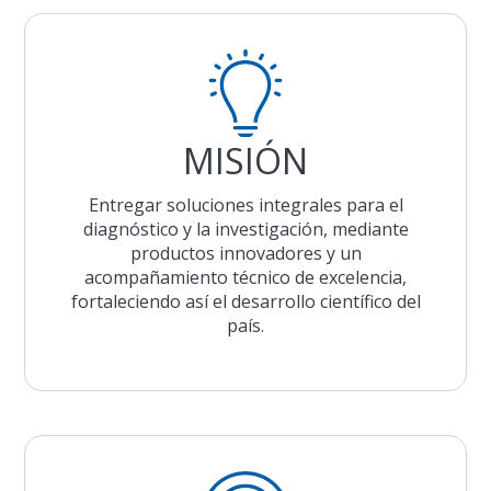
MISIÓN
Entregar soluciones integrales para el
diagnóstico y la investigación, mediante
productos innovadores y un
acompañamiento técnico de excelencia,
fortaleciendo así el desarrollo científico del
país.