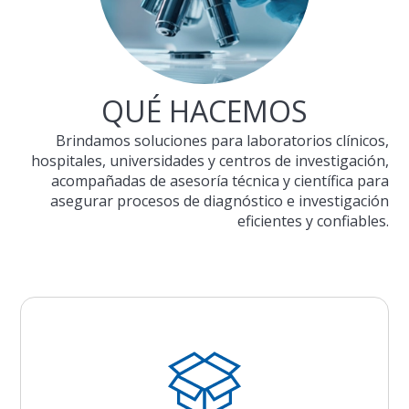
QUÉ HACEMOS
Brindamos soluciones para laboratorios clínicos,
hospitales, universidades y centros de investigación,
acompañadas de asesoría técnica y científica para
asegurar procesos de diagnóstico e investigación
eficientes y confiables.