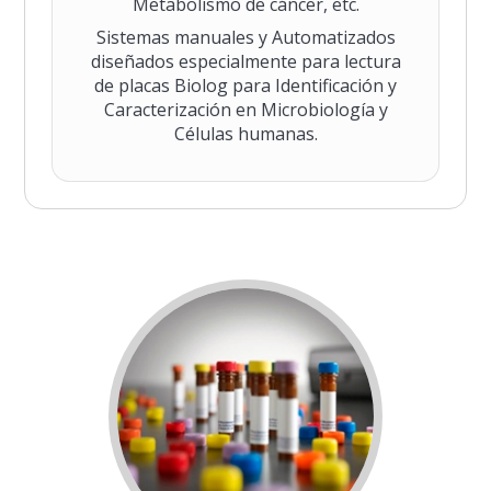
Metabolismo de cáncer, etc.
Sistemas manuales y Automatizados
diseñados especialmente para lectura
de placas Biolog para Identificación y
Caracterización en Microbiología y
Células humanas.