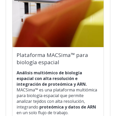
Plataforma MACSima™ para
biología espacial
Análisis multiómico de biología
espacial con alta resolución e
integración de proteómica y ARN.
MACSima™ es una plataforma multiómica
para biología espacial que permite
analizar tejidos con alta resolución,
integrando
proteómica y datos de ARN
en un solo flujo de trabajo.