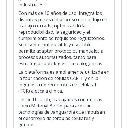
industriales.
Con más de 10 años de uso, integra los
distintos pasos del proceso en un flujo de
trabajo cerrado, optimizando la
reproducibilidad, la seguridad y el
cumplimiento de requisitos regulatorios.
Su diseño configurable y escalable
permite adaptar protocolos manuales a
procesos automatizados, tanto para
estrategias autólogas como alogénicas.
La plataforma es ampliamente utilizada en
la fabricación de células CAR-T y en la
ingeniería de receptores de células T
(TCR) a escala clínica.
Desde Ursulab, trabajamos con marcas
como Miltenyi Biotec para acercar
tecnologías de vanguardia que impulsan
el desarrollo de terapias celulares y
génicas.