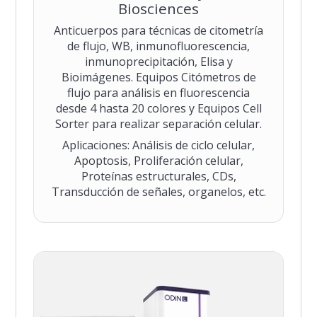
Biosciences
Anticuerpos para técnicas de citometría
de flujo, WB, inmunofluorescencia,
inmunoprecipitación, Elisa y
Bioimágenes. Equipos Citómetros de
flujo para análisis en fluorescencia
desde 4 hasta 20 colores y Equipos Cell
Sorter para realizar separación celular.
Aplicaciones: Análisis de ciclo celular,
Apoptosis, Proliferación celular,
Proteínas estructurales, CDs,
Transducción de señales, organelos, etc.