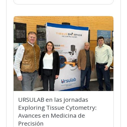
URSULAB en las jornadas
Exploring Tissue Cytometry:
Avances en Medicina de
Precisión