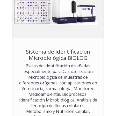
Sistema de Identificación
Microbiológica BIOLOG
Placas de identificación diseñadas
especialmente para Caracterización
Microbiológica de muestras de
diferentes orígenes, con aplicaciones en
Veterinaria, Farmacología, Monitoreo
Medioambiental, Bioprocesos,
Identificación Microbiológica, Análisis de
Fenotipo de líneas celulares,
Metabolismo y Nutrición Celular,