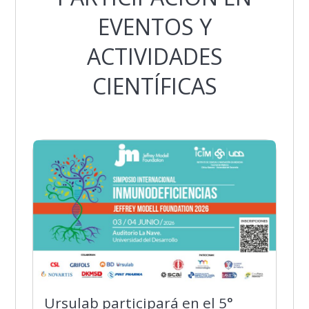
EVENTOS Y
ACTIVIDADES
CIENTÍFICAS
Ursulab participará en el 5°