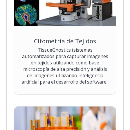
Citometría de Tejidos
TissueGnostics (sistemas
automatizados para capturar imágenes
en tejidos utilizando como base
microscopía de alta precisión y análisis
de imágenes utilizando inteligencia
artificial para el desarrollo del software.