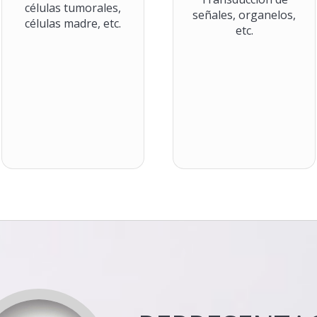
células tumorales,
señales, organelos,
células madre, etc.
etc.