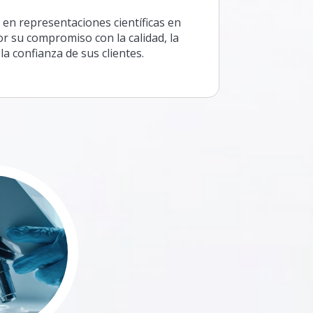
 en representaciones científicas en
or su compromiso con la calidad, la
la confianza de sus clientes.