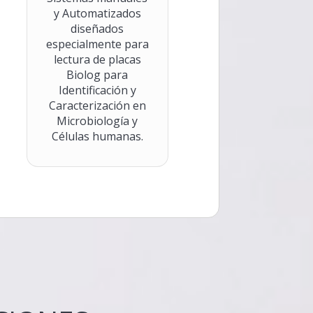
y Automatizados
diseñados
especialmente para
lectura de placas
Biolog para
Identificación y
Caracterización en
Microbiología y
Células humanas.