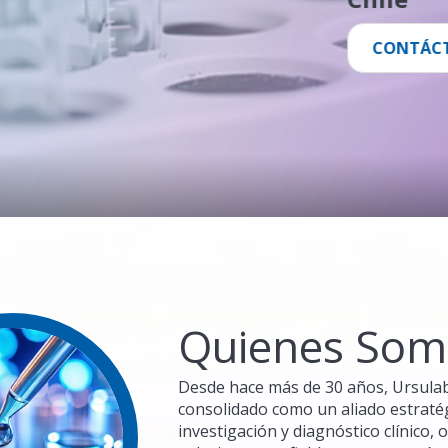
CONTÁ
Quienes Som
Desde hace más de 30 años, Ursula
consolidado como un aliado estraté
investigación y diagnóstico clínico, 