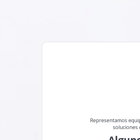
Representamos equipos
soluciones 
Alguno