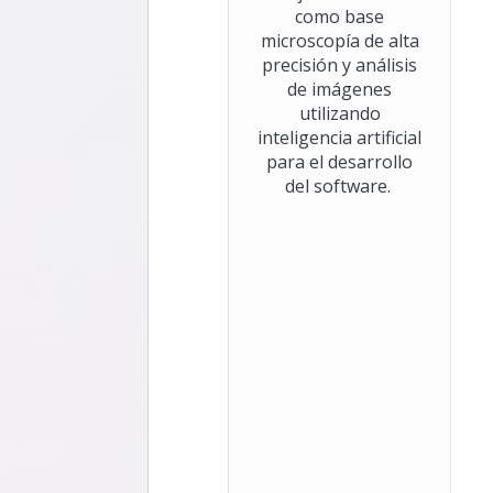
como base
microscopía de alta
precisión y análisis
de imágenes
utilizando
inteligencia artificial
para el desarrollo
del software.