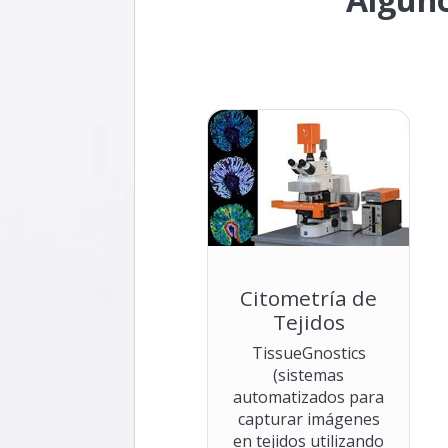
Citometría de
Tejidos
TissueGnostics
(sistemas
automatizados para
capturar imágenes
en tejidos utilizando