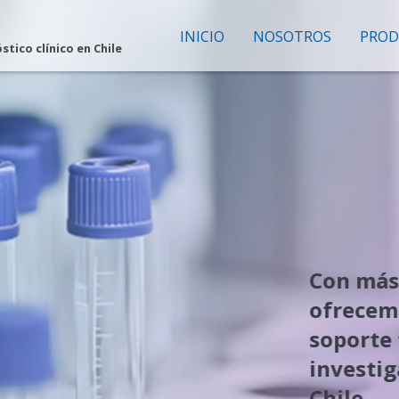
INICIO
NOSOTROS
PROD
tico clínico en Chile