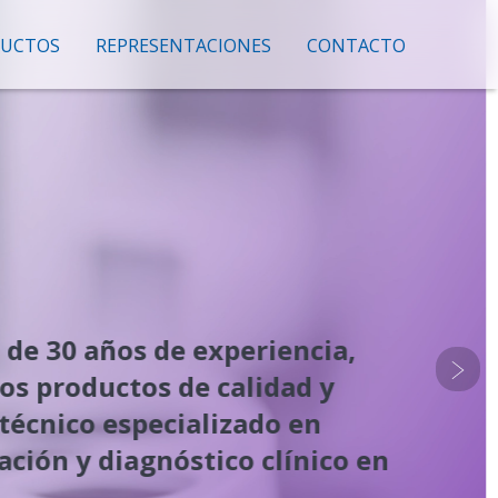
UCTOS
REPRESENTACIONES
CONTACTO