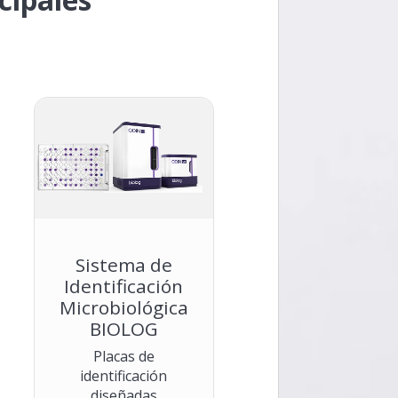
Sistema de
Identificación
Microbiológica
BIOLOG
Placas de
identificación
diseñadas