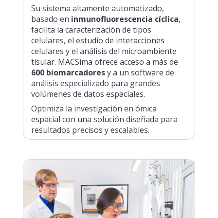
Su sistema altamente automatizado,
basado en
inmunofluorescencia cíclica
,
facilita la caracterización de tipos
celulares, el estudio de interacciones
celulares y el análisis del microambiente
tisular. MACSima ofrece acceso a más de
600 biomarcadores
y a un software de
análisis especializado para grandes
volúmenes de datos espaciales.
Optimiza la investigación en ómica
espacial con una solución diseñada para
resultados precisos y escalables.