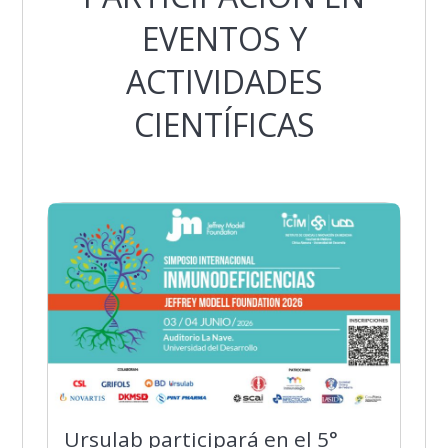
EVENTOS Y
ACTIVIDADES
CIENTÍFICAS
Ursulab participará en el 5°