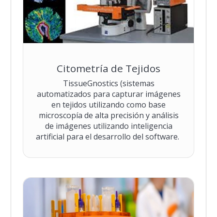
Citometría de Tejidos
TissueGnostics (sistemas
automatizados para capturar imágenes
en tejidos utilizando como base
microscopía de alta precisión y análisis
de imágenes utilizando inteligencia
artificial para el desarrollo del software.