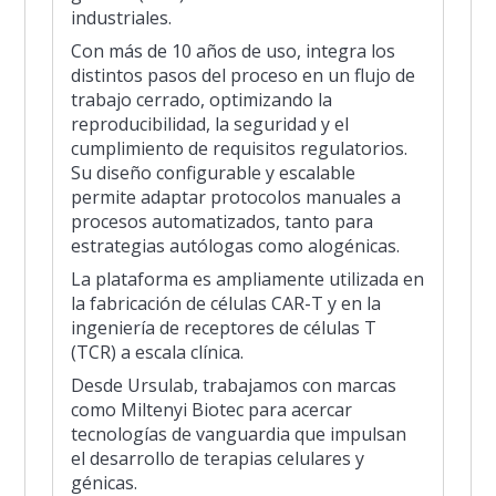
industriales.
Con más de 10 años de uso, integra los
distintos pasos del proceso en un flujo de
trabajo cerrado, optimizando la
reproducibilidad, la seguridad y el
cumplimiento de requisitos regulatorios.
Su diseño configurable y escalable
permite adaptar protocolos manuales a
procesos automatizados, tanto para
estrategias autólogas como alogénicas.
La plataforma es ampliamente utilizada en
la fabricación de células CAR-T y en la
ingeniería de receptores de células T
(TCR) a escala clínica.
Desde Ursulab, trabajamos con marcas
como Miltenyi Biotec para acercar
tecnologías de vanguardia que impulsan
el desarrollo de terapias celulares y
génicas.