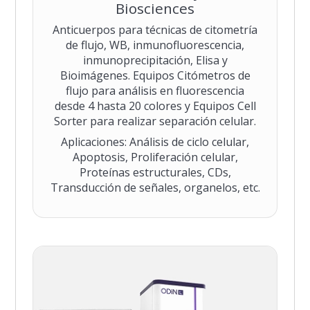
Biosciences
Anticuerpos para técnicas de citometría
de flujo, WB, inmunofluorescencia,
inmunoprecipitación, Elisa y
Bioimágenes. Equipos Citómetros de
flujo para análisis en fluorescencia
desde 4 hasta 20 colores y Equipos Cell
Sorter para realizar separación celular.
Aplicaciones: Análisis de ciclo celular,
Apoptosis, Proliferación celular,
Proteínas estructurales, CDs,
Transducción de señales, organelos, etc.