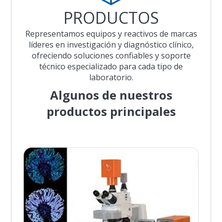
PRODUCTOS
Representamos equipos y reactivos de marcas
líderes en investigación y diagnóstico clínico,
ofreciendo soluciones confiables y soporte
técnico especializado para cada tipo de
laboratorio.
Algunos de nuestros
productos principales