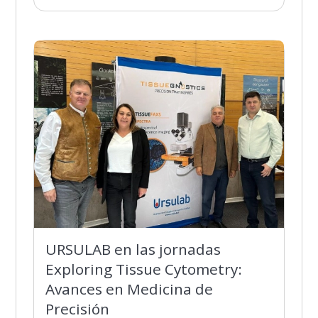
URSULAB en las jornadas
Exploring Tissue Cytometry:
Avances en Medicina de
Precisión