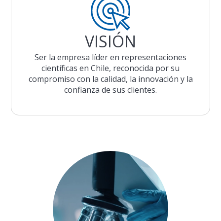
VISIÓN
Ser la empresa líder en representaciones
científicas en Chile, reconocida por su
compromiso con la calidad, la innovación y la
confianza de sus clientes.