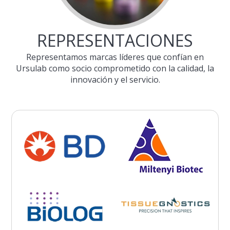
REPRESENTACIONES
Representamos marcas líderes que confían en
Ursulab como socio comprometido con la calidad, la
innovación y el servicio.