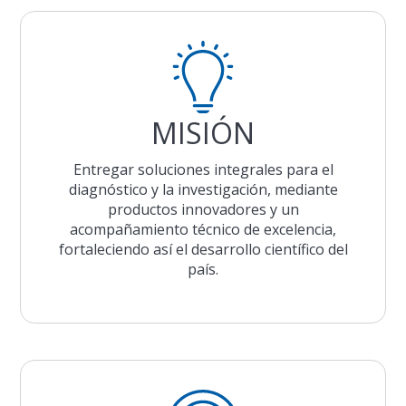
MISIÓN
Entregar soluciones integrales para el
diagnóstico y la investigación, mediante
productos innovadores y un
acompañamiento técnico de excelencia,
fortaleciendo así el desarrollo científico del
país.