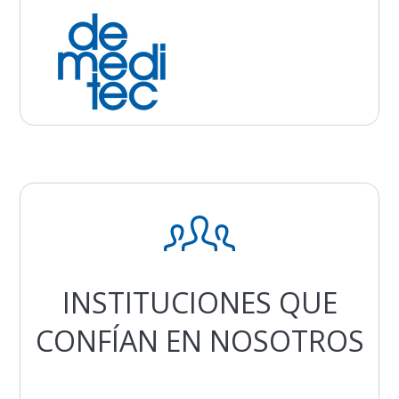
INSTITUCIONES QUE
CONFÍAN EN NOSOTROS