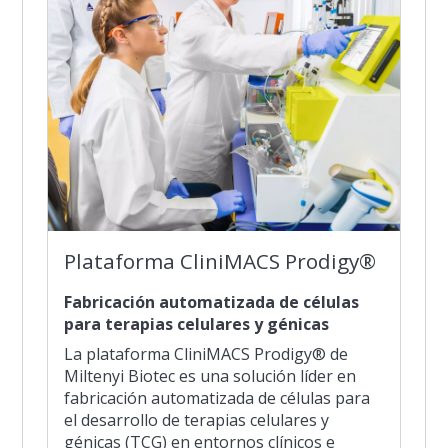
Plataforma CliniMACS Prodigy®
Fabricación automatizada de células
para terapias celulares y génicas
La plataforma CliniMACS Prodigy® de
Miltenyi Biotec es una solución líder en
fabricación automatizada de células para
el desarrollo de terapias celulares y
génicas (TCG) en entornos clínicos e