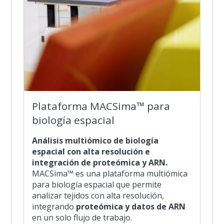
Plataforma MACSima™ para
biología espacial
Análisis multiómico de biología
espacial con alta resolución e
integración de proteómica y ARN.
MACSima™ es una plataforma multiómica
para biología espacial que permite
analizar tejidos con alta resolución,
integrando
proteómica y datos de ARN
en un solo flujo de trabajo.