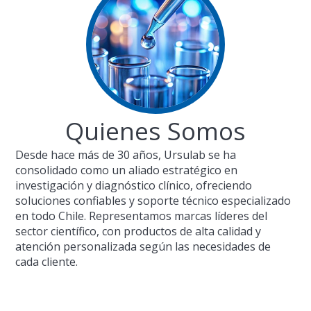
Quienes Somos
Desde hace más de 30 años, Ursulab se ha
consolidado como un aliado estratégico en
investigación y diagnóstico clínico, ofreciendo
soluciones confiables y soporte técnico especializado
en todo Chile. Representamos marcas líderes del
sector científico, con productos de alta calidad y
atención personalizada según las necesidades de
cada cliente.