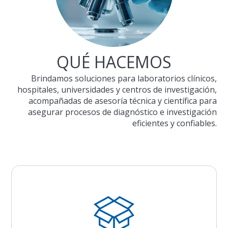
QUÉ HACEMOS
Brindamos soluciones para laboratorios clínicos,
hospitales, universidades y centros de investigación,
acompañadas de asesoría técnica y científica para
asegurar procesos de diagnóstico e investigación
eficientes y confiables.