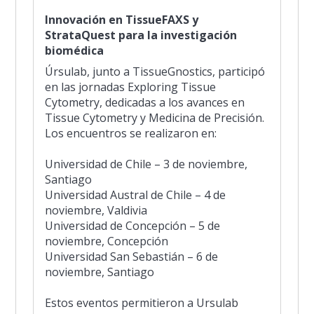
Innovación en TissueFAXS y
StrataQuest para la investigación
biomédica
Úrsulab, junto a TissueGnostics, participó
en las jornadas Exploring Tissue
Cytometry, dedicadas a los avances en
Tissue Cytometry y Medicina de Precisión.
Los encuentros se realizaron en:
Universidad de Chile – 3 de noviembre,
Santiago
Universidad Austral de Chile – 4 de
noviembre, Valdivia
Universidad de Concepción – 5 de
noviembre, Concepción
Universidad San Sebastián – 6 de
noviembre, Santiago
Estos eventos permitieron a Ursulab