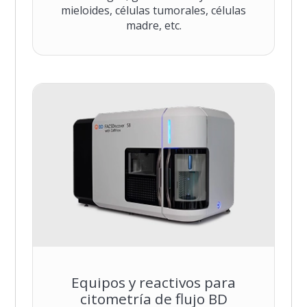
mieloides, células tumorales, células
madre, etc.
Equipos y reactivos para
citometría de flujo BD