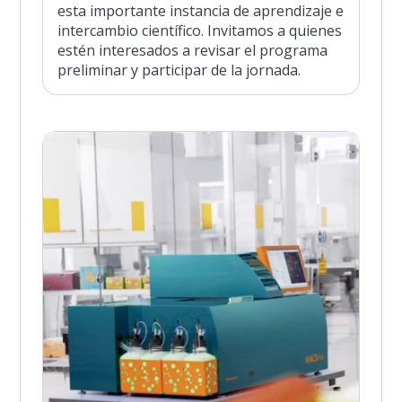
esta importante instancia de aprendizaje e
intercambio científico. Invitamos a quienes
estén interesados a revisar el programa
preliminar y participar de la jornada.