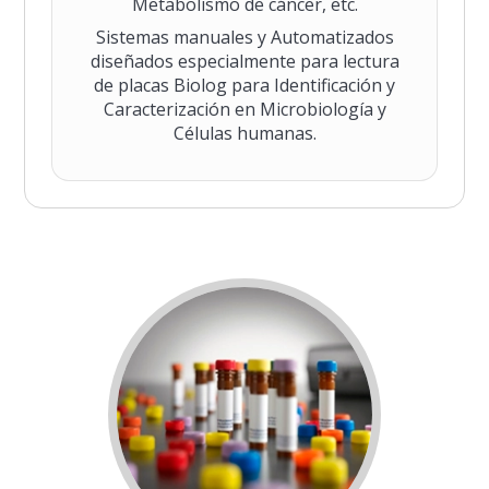
Metabolismo de cáncer, etc.
Sistemas manuales y Automatizados
diseñados especialmente para lectura
de placas Biolog para Identificación y
Caracterización en Microbiología y
Células humanas.