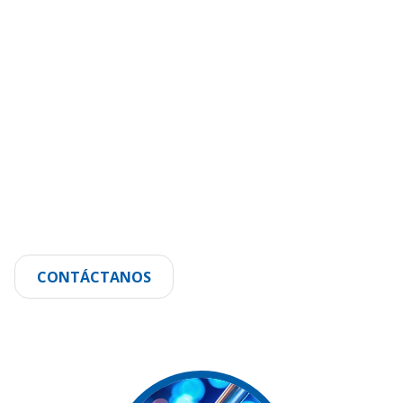
CONTÁCTANOS