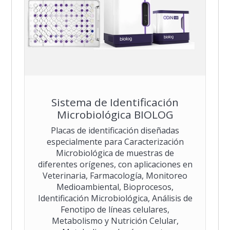
Sistema de Identificación
Microbiológica BIOLOG
Placas de identificación diseñadas
especialmente para Caracterización
Microbiológica de muestras de
diferentes orígenes, con aplicaciones en
Veterinaria, Farmacología, Monitoreo
Medioambiental, Bioprocesos,
Identificación Microbiológica, Análisis de
Fenotipo de líneas celulares,
Metabolismo y Nutrición Celular,