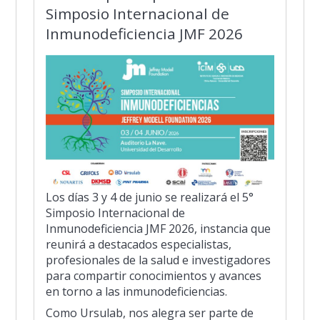
Simposio Internacional de
Inmunodeficiencia JMF 2026
Los días 3 y 4 de junio se realizará el 5°
Simposio Internacional de
Inmunodeficiencia JMF 2026, instancia que
reunirá a destacados especialistas,
profesionales de la salud e investigadores
para compartir conocimientos y avances
en torno a las inmunodeficiencias.
Como Ursulab, nos alegra ser parte de